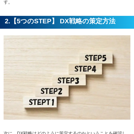
す。
2.【5つのSTEP】 DX戦略の策定方法
次に、DX戦略はどのように策定するのかということを確認し