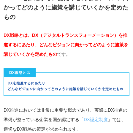
かってどのように施策を講じていくかを定めた
もの
DX戦略とは、DX（デジタルトランスフォーメーション）を推
進するにあたり、どんなビジョンに向かってどのように施策を
講じていくかを定めたもの
です。
DX推進においては非常に重要な概念であり、実際にDX推進の
準備が整っている企業を国が認定する「
DX認定制度
」では、
適切なDX戦略の策定が求められます。