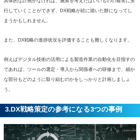
具体的な計画がなければ、施策を考えたはいいものの着実に実
行していくことができず、DX戦略が絵に描いた餅になってし
まうかもしれません。
また、DX戦略の進捗状況を評価することも難しくなります。
例えば
デジタル技術の活用による製造作業の自動化を目指すの
であれば、ツールの選定・導入から関係者への研修まで、細か
な部分もどのように取り組むのかをしっかりと計画しましょ
う。
3.DX戦略策定の参考になる3つの事例