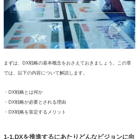
まずは、DX戦略の基本概念をおさえておきましょう。この章
では、以下の内容について解説します。
・DX戦略とは何か
・DX戦略が必要とされる理由
・DX戦略を策定するメリット
1-1.DXを推進するにあたりどんなビジョンに向