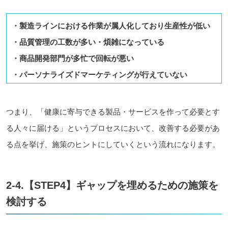
・製造ラインにおける作業が属人化しており生産性が低い
・品質管理の工数が多い・煩雑になっている
・商品開発部門が多忙で回転が悪い
・パーソナライズドマーケティングが行えていない
つまり、「健康に寄与できる製品・サービスを作って必要とす
る人々に届ける」というプロセスにおいて、改善する必要があ
る点を挙げ、施策のヒントにしていくという流れになります。
2-4.【STEP4】ギャップを埋めるための施策を
検討する