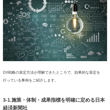
DX戦略の策定方法が理解できたところで、効果的な策定を
行っている事例をご紹介します。
3-1.施策・体制・成果指標を明確に定める日本
経済新聞社