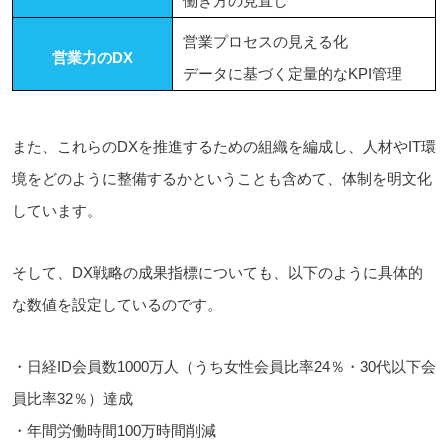
働き方の見直し
営業プロセスの見える化
営業力のDX
データに基づく定量的なKPI管理
また、これらのDXを推進するための組織を編成し、人材やIT環
境をどのように整備するかということも含めて、体制を明文化
しています。
そして、DX戦略の成果指標についても、以下のように具体的
な数値を設定しているのです。
・日経ID会員数1000万人（うち女性会員比率24％・30代以下会
員比率32％）達成
・年間労働時間100万時間削減