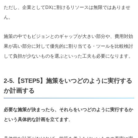
ただし、企業としてDXに割けるリソースは無限ではありませ
ん。
施策の中でもビジョンとのギャップが大きい部分や、費用対効
果が高い部分に対して優先的に割り当てる・ツールを比較検討
して負担が少ないものを選ぶといった工夫も必要になります。
2-5.【STEP5】施策をいつどのように実行する
か計画する
必要な施策が決まったら、それらをいつどのように実行するか
という具体的な計画を立てます
。