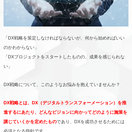
「DX戦略を策定しなければならないが、何から始めればいい
のかわからない」
「DXプロジェクトをスタートしたものの、成果を感じられな
い」
DX戦略について、このようなお悩みを抱えていませんか？
DX戦略とは、DX（デジタルトランスフォーメーション）を推
進するにあたり、どんなビジョンに向かってどのように施策を
講じていくかを定めたもの
であり、DXを成功させるためには
必須となる指針です。