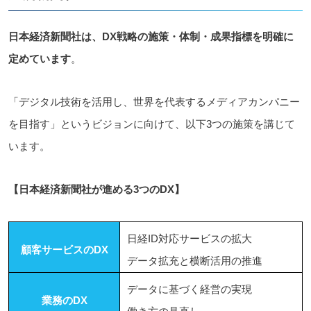
日本経済新聞社は、DX戦略の施策・体制・成果指標を明確に
定めています
。
「デジタル技術を活用し、世界を代表するメディアカンパニー
を目指す」というビジョンに向けて、以下3つの施策を講じて
います。
【日本経済新聞社が進める3つのDX】
日経ID対応サービスの拡大
顧客サービスのDX
データ拡充と横断活用の推進
データに基づく経営の実現
業務のDX