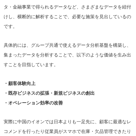
タ・金融事業で得られるデータなど、さまざまなデータを紐付
けし、横断的に解析することで、必要な施策を見出しているの
です。
具体的には、グループ共通で使えるデータ分析基盤を構築し、
集まったデータを分析することで、以下のような価値を生み出
すことを目指しています。
・顧客体験向上
・既存ビジネスの拡張・新規ビジネスの創出
・オペレーション効率の改善
実際に中国のイオンでは日本よりも一足先に、顧客に最適なレ
コメンドを行ったり従業員がスマホで在庫・欠品管理できたり