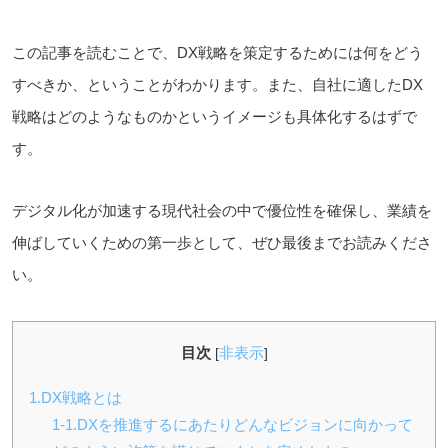
この記事を読むことで、DX戦略を策定するためには何をどう
すべきか
、
ということがわかります。また、自社に適したDX
戦略はどのようなものかというイメージも具体化するはずで
す。
デジタル化が加速する現代社会の中で優位性を確保し、業績を
伸ばしていくための第一歩として、ぜひ最後までお読みくださ
い。
目次
非表示
[
]
1.DX戦略とは
1-1.DXを推進するにあたりどんなビジョンに向かって