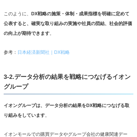
このように、
DX戦略の施策・体制・成果指標を明確に定めて
公表すると、確実な取り組みの実施や社員の団結、社会的評価
の向上が期待できます
。
参考：
日本経済新聞社｜DX戦略
3-2.データ分析の結果を戦略につなげるイオン
グループ
イオングループは、データ分析の結果をDX戦略につなげる取
り組みをしています
。
イオンモールでの購買データやグループ会社の健康関連デー