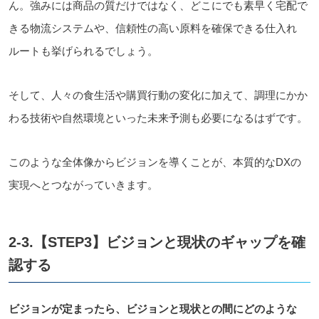
ん。強みには商品の質だけではなく、どこにでも素早く宅配で
きる物流システムや、信頼性の高い原料を確保できる仕入れ
ルートも挙げられるでしょう。
そして、人々の食生活や購買行動の変化に加えて、調理にかか
わる技術や自然環境といった未来予測も必要になるはずです。
このような全体像からビジョンを導くことが、本質的なDXの
実現へとつながっていきます。
2-3.【STEP3】ビジョンと現状のギャップを確
認する
ビジョンが定まったら、ビジョンと現状との間にどのような