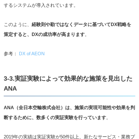
するシステムが導入されています。
このように、
経験則や勘ではなくデータに基づいてDX戦略を
策定すると、DXの成功率が高まります
。
参考：
DX of AEON
3-3.実証実験によって効果的な施策を見出した
ANA
ANA（全日本空輸株式会社）は、施策の実現可能性や効果を判
断するために、数多くの実証実験を行っています
。
2019年の実績は実証実験が50件以上、新たなサービス・業務プ