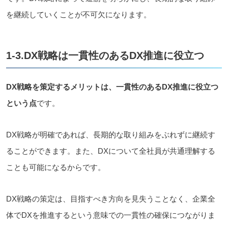
を継続していくことが不可欠になります。
1-3.DX戦略は一貫性のあるDX推進に役立つ
DX戦略を策定するメリットは、一貫性のあるDX推進に役立つ
という点
です。
DX戦略が明確であれば、長期的な取り組みをぶれずに継続す
ることができます。また、DXについて全社員が共通理解する
ことも可能になるからです。
DX戦略の策定は、目指すべき方向を見失うことなく、企業全
体でDXを推進するという意味での一貫性の確保につながりま