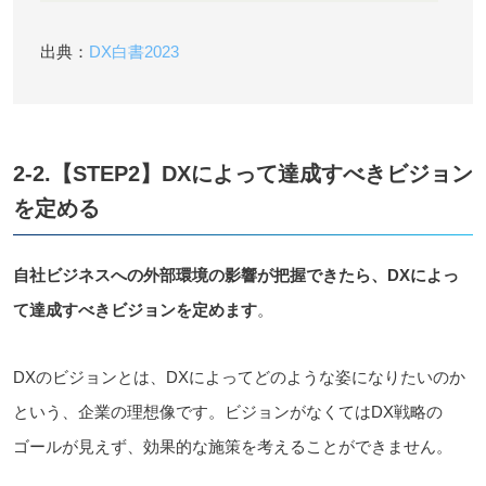
出典：
DX白書2023
2-2.【STEP2】DXによって達成すべきビジョン
を定める
自社ビジネスへの外部環境の影響が把握できたら、DXによっ
て達成すべきビジョンを定めます
。
DXのビジョンとは、DXによってどのような姿になりたいのか
という、企業の理想像です。ビジョンがなくてはDX戦略の
ゴールが見えず、効果的な施策を考えることができません。