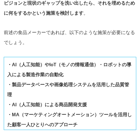
ビジョンと現状のギャップを洗い出したら、それを埋めるため
に何をするかという施策を検討します
。
前述の食品メーカーであれば、以下のような施策が必要になる
でしょう。
・AI（人工知能）やIoT（モノの情報通信）・ロボットの導
入による製造作業の自動化
・製品データベースや画像処理システムを活用した品質管
理
・AI（人工知能）による商品開発支援
・MA（マーケティングオートメーション）ツールを活用し
た顧客一人ひとりへのアプローチ