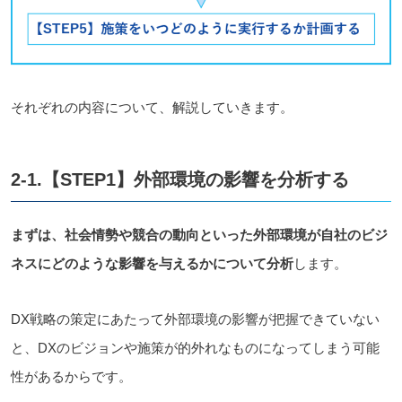
それぞれの内容について、解説していきます。
2-1.【STEP1】外部環境の影響を分析する
まずは、社会情勢や競合の動向といった外部環境が自社のビジ
ネスにどのような影響を与えるかについて分析
します。
DX戦略の策定にあたって外部環境の影響が把握できていない
と、DXのビジョンや施策が的外れなものになってしまう可能
性があるからです。