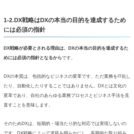
1-2.DX戦略はDXの本当の目的を達成するため
には必須の指針
DX戦略が必要とされる理由は、DXの本当の目的を達成するた
めには必須の指針となるから
です。
DXの本質は、包括的なビジネスの変革です。ただ業務をIT化し
たり、自動化したりすることではありません。DXとは文化の
変革であり、自社のあらゆる業務プロセスとビジネス手法を見
直すことを意味します。
そのためDXは、短期的・場当たり的な対応では実現しないの
です。DX戦略によって道筋を明らかにし、長期的な取り組み