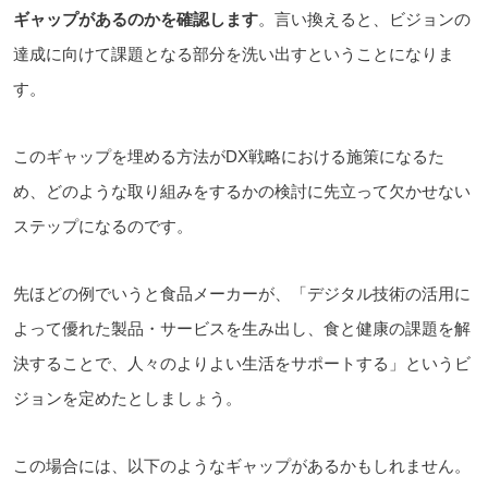
ギャップがあるのかを確認します
。言い換えると、ビジョンの
達成に向けて課題となる部分を洗い出すということになりま
す。
このギャップを埋める方法がDX戦略における施策になるた
め、どのような取り組みをするかの検討に先立って欠かせない
ステップになるのです。
先ほどの例でいうと
食品メーカーが、「デジタル技術の活用に
よって優れた製品・サービスを生み出し、食と健康の課題を解
決することで、人々のよりよい生活をサポートする」というビ
ジョンを定めたとしましょう。
この場合には、以下のようなギャップがあるかもしれません。