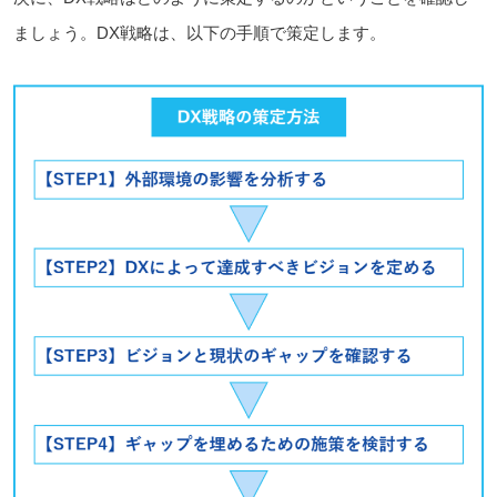
ましょう。DX戦略は、以下の手順で策定します。