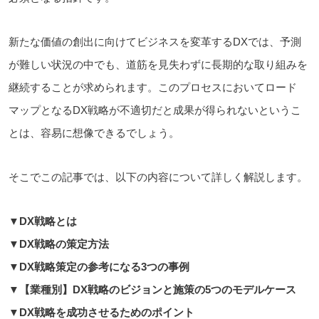
新たな価値の創出に向けてビジネスを変革するDXでは、予測
が難しい状況の中でも、道筋を見失わずに長期的な取り組みを
継続することが求められます。このプロセスにおいてロード
マップとなるDX戦略が不適切だと成果が得られないというこ
とは、容易に想像できるでしょう。
そこでこの記事では、以下の内容について詳しく解説します。
▼DX戦略とは
▼DX戦略の策定方法
▼DX戦略策定の参考になる3つの事例
▼【業種別】DX戦略のビジョンと施策の5つのモデルケース
▼DX戦略を成功させるためのポイント