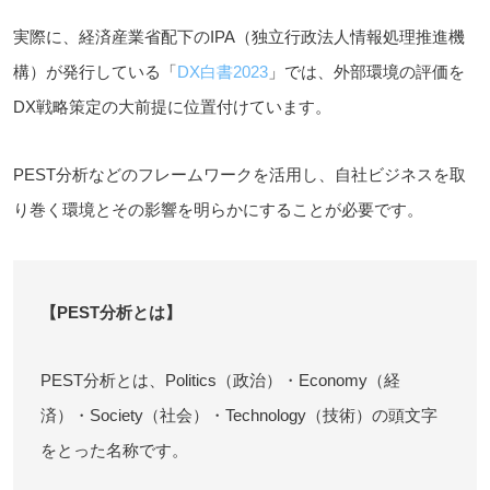
実
際に、経済産業省配下のIPA（独立行政法人情報処理推進機
構）が発行している「
DX白書2023
」では、外部環境の評価を
DX戦略策定の大前提に位置付けています。
PEST分析などのフレームワークを活用し、自社ビジネスを取
り巻く環境とその影響を明らかにすることが必要です。
【PEST分析とは】
PEST分析とは、Politics（政治）・Economy（経
済）・Society（社会）・Technology（技術）の頭文字
をとった名称です。