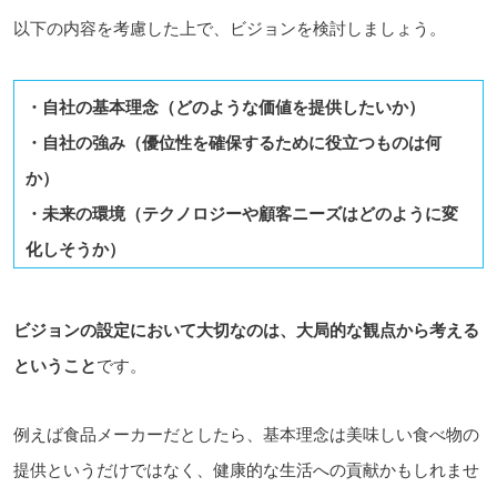
以下の内容を考慮した上で、ビジョンを検討しましょう。
・自社の基本理念（どのような価値を提供したいか）
・自社の強み（優位性を確保するために役立つものは何
か）
・未来の環境（テクノロジーや顧客ニーズはどのように変
化しそうか）
ビジョンの設定において大切なのは、大局的な観点から考える
ということ
です。
例えば
食品メーカーだとしたら、基本理念は美味しい食べ物の
提供というだけではなく、健康的な生活への貢献かもしれませ