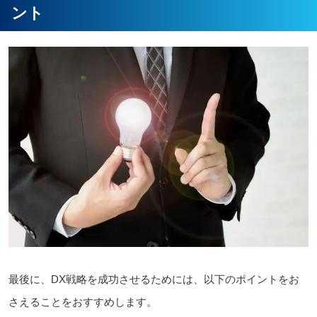
ント
最後に、DX戦略を成功させるためには、以下のポイントをお
さえることをおすすめします。