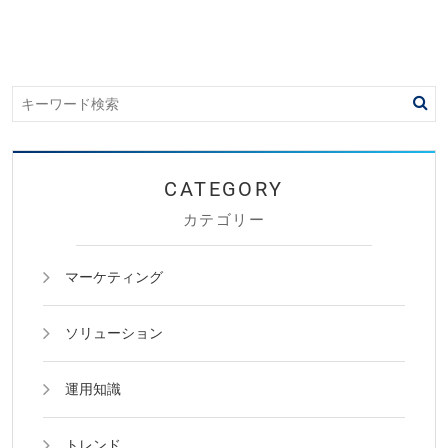
カテゴリー
マーケティング
ソリューション
運用知識
トレンド