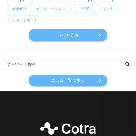
感情解析
カスタマージャーニー
VOC
チャット
チャットボット
もっと見る
コラム一覧に戻る