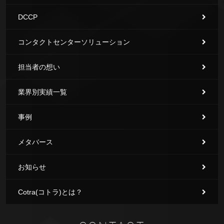
DCCP
コンタクトセンターソリューション
担当者の想い
業界別実績一覧
事例
メタバース
お知らせ
Cotra(コトラ)とは？