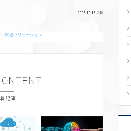
2025.10.15
公開
イス関連ソリューション
新着記事