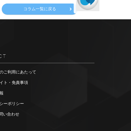
コラム一覧に戻る
CT
のご利用にあたって
イト・免責事項
報
シーポリシー
お問い合わせ