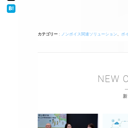
カテゴリー
:
ノンボイス関連ソリューション
、
ボ