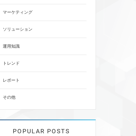
マーケティング
ソリューション
運用知識
トレンド
レポート
その他