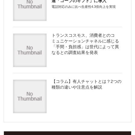
連「コープのギフト」に導入
電話対応のみに比べ生産性4.3倍向上を実現
トランスコスモス、消費者とのコ
ミュニケーションチャネルに感じる
「手間・負担感」は世代によって異
なるとの調査結果を発表
【コラム】有人チャットとは？2つの
種類の違いや注意点を解説