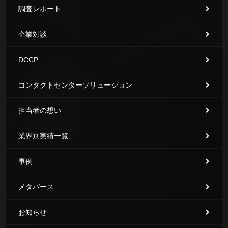
調査レポート
企業対談
DCCP
コンタクトセンターソリューション
担当者の想い
業界別実績一覧
事例
メタバース
お知らせ