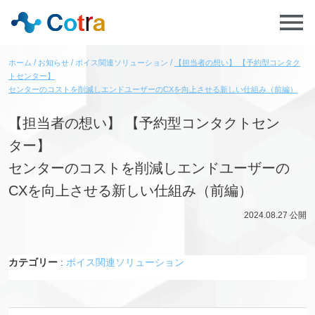
ホーム
お知らせ
ボイス関連ソリューション
【担当者の想い】 【予約型コンタク
トセンター】
センターのコストを削減しエンドユーザーのCXを向上させる新しい仕組み（前編）
【担当者の想い】 【予約型コンタクトセン
ター】
センターのコストを削減しエンドユーザーの
CXを向上させる新しい仕組み（前編）
2024.08.27
公開
カテゴリー
:
ボイス関連ソリューション