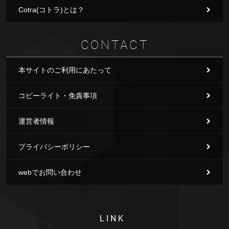
Cotra(コトラ)とは？
CONTACT
本サイトのご利用にあたって
コピーライト・免責事項
運営者情報
プライバシーポリシー
webでお問い合わせ
LINK