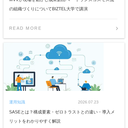
の組織づくりについてBIZTEL大学で講演
READ MORE
運用知識
2026.07.23
SASEとは？構成要素・ゼロトラストとの違い・導入メ
リットをわかりやすく解説