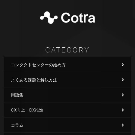
CATEGORY
コンタクトセンターの始め方
よくある課題と解決方法
用語集
CX向上・DX推進
コラム