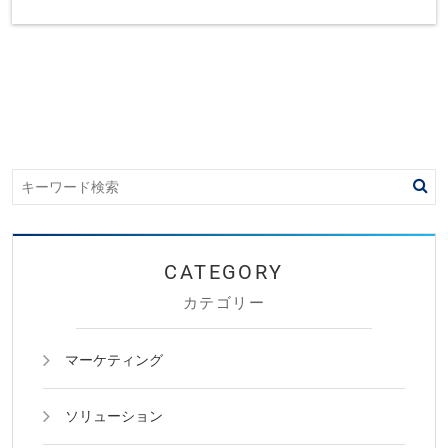
カテゴリー
マーケティング
ソリューション