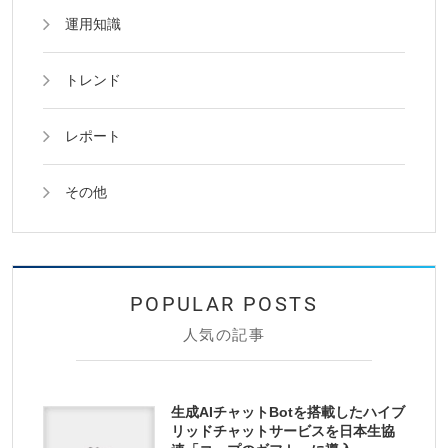
運用知識
トレンド
レポート
その他
人気の記事
生成AIチャットBotを搭載したハイブ
リッドチャットサービスを日本生協