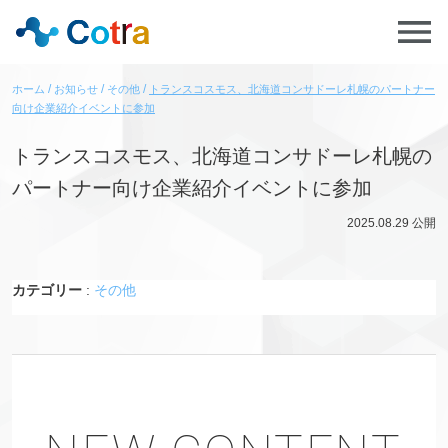
ホーム
お知らせ
その他
トランスコスモス、北海道コンサドーレ札幌のパートナー
向け企業紹介イベントに参加
トランスコスモス、北海道コンサドーレ札幌の
パートナー向け企業紹介イベントに参加
2025.08.29
公開
カテゴリー
:
その他