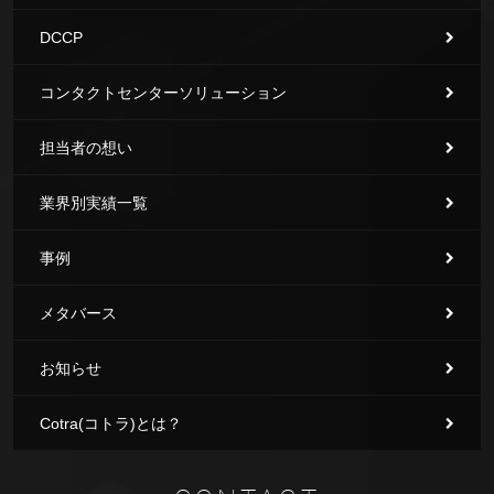
DCCP
コンタクトセンターソリューション
担当者の想い
業界別実績一覧
事例
メタバース
お知らせ
Cotra(コトラ)とは？