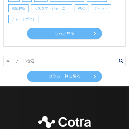
感情解析
カスタマージャーニー
VOC
チャット
チャットボット
もっと見る
コラム一覧に戻る