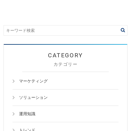
カテゴリー
マーケティング
ソリューション
運用知識
トレンド