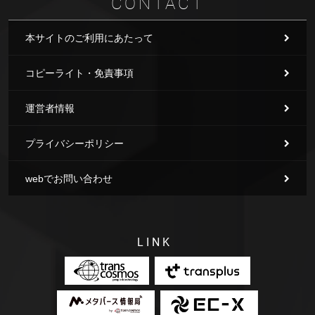
CONTACT
本サイトのご利用にあたって
コピーライト・免責事項
運営者情報
プライバシーポリシー
webでお問い合わせ
LINK