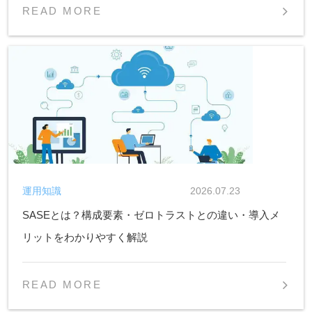
READ MORE
運用知識
2026.07.23
SASEとは？構成要素・ゼロトラストとの違い・導入メ
リットをわかりやすく解説
READ MORE