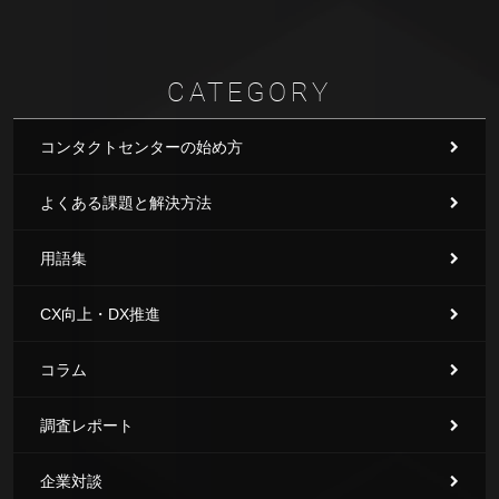
CATEGORY
コンタクトセンターの始め方
よくある課題と解決方法
用語集
CX向上・DX推進
コラム
調査レポート
企業対談