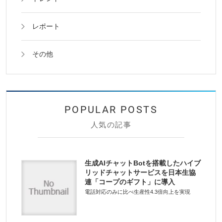
レポート
その他
人気の記事
生成AIチャットBotを搭載したハイブ
リッドチャットサービスを日本生協
連「コープのギフト」に導入
電話対応のみに比べ生産性4.3倍向上を実現