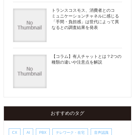
トランスコスモス、消費者とのコ
ミュニケーションチャネルに感じる
「手間・負担感」は世代によって異
なるとの調査結果を発表
【コラム】有人チャットとは？2つの
種類の違いや注意点を解説
おすすめのタグ
CX
AI
PBX
テレワーク・在宅
音声認識