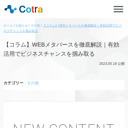
ホーム
お知らせ
その他
【コラム】WEBメタバースを徹底解説｜有効活用でビジ
ネスチャンスを掴み取る
【コラム】WEBメタバースを徹底解説｜有効
活用でビジネスチャンスを掴み取る
2023.05.18
公開
カテゴリー
:
その他