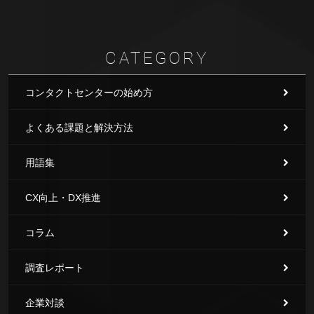
CATEGORY
コンタクトセンターの始め方
よくある課題と解決方法
用語集
CX向上・DX推進
コラム
調査レポート
企業対談