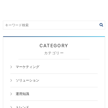
カテゴリー
マーケティング
ソリューション
運用知識
トレンド