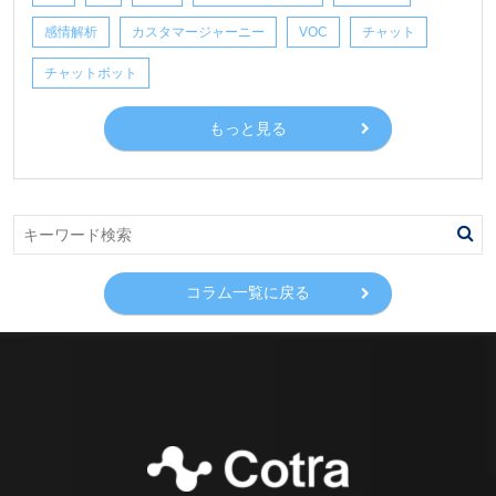
感情解析
カスタマージャーニー
VOC
チャット
チャットボット
もっと見る
コラム一覧に戻る