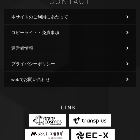
CONTACT
本サイトのご利用にあたって
コピーライト・免責事項
運営者情報
プライバシーポリシー
webでお問い合わせ
LINK