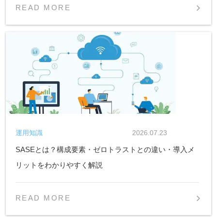
READ MORE
運用知識
2026.07.23
SASEとは？構成要素・ゼロトラストとの違い・導入メ
リットをわかりやすく解説
READ MORE