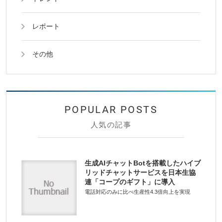
レポート
その他
人気の記事
生成AIチャットBotを搭載したハイブ
リッドチャットサービスを日本生協
連「コープのギフト」に導入
電話対応のみに比べ生産性4.3倍向上を実現