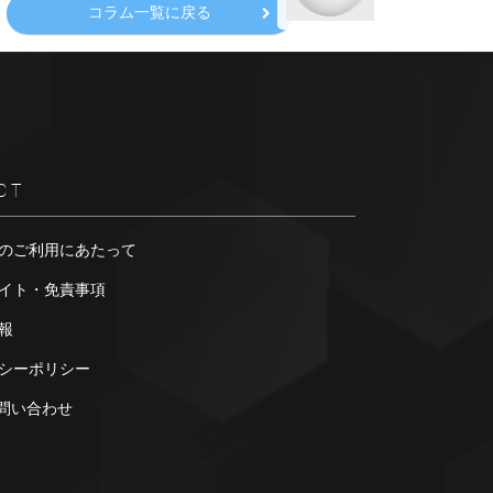
コラム一覧に戻る
CT
のご利用にあたって
イト・免責事項
報
シーポリシー
お問い合わせ