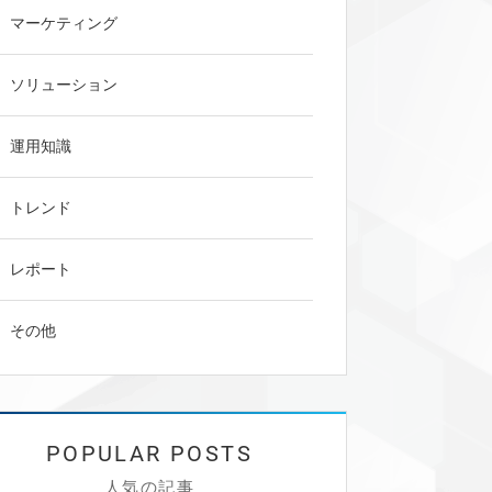
マーケティング
ソリューション
運用知識
トレンド
レポート
その他
人気の記事