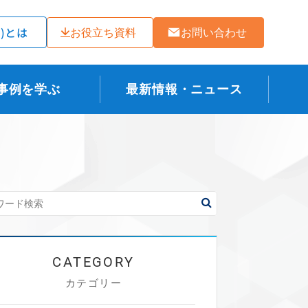
ラ)とは
お役立ち資料
お問い合わせ
事例を学ぶ
最新情報・ニュース
カテゴリー