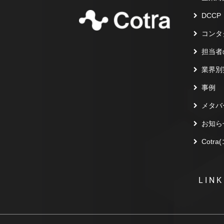
DCCP
コンタ
担当者
業界別
事例
メタバ
お知ら
Cotr
LINK