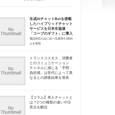
生成AIチャットBotを搭載
したハイブリッドチャット
サービスを日本生協連
「コープのギフト」に導入
電話対応のみに比べ生産性4.3倍向
上を実現
トランスコスモス、消費者
とのコミュニケーション
チャネルに感じる「手間・
負担感」は世代によって異
なるとの調査結果を発表
【コラム】有人チャットと
は？2つの種類の違いや注
意点を解説