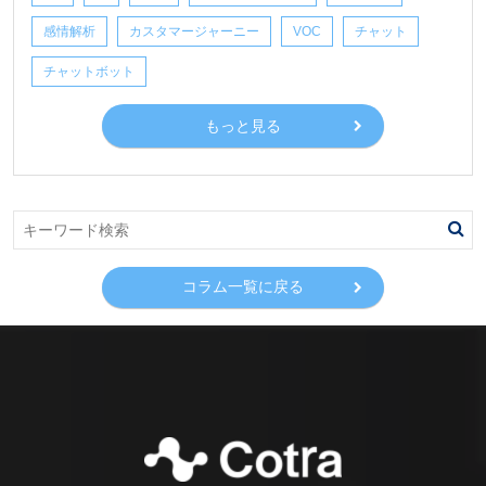
感情解析
カスタマージャーニー
VOC
チャット
チャットボット
もっと見る
コラム一覧に戻る