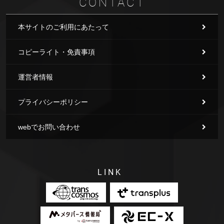
CONTACT
本サイトのご利用にあたって
コピーライト・免責事項
運営者情報
プライバシーポリシー
webでお問い合わせ
LINK