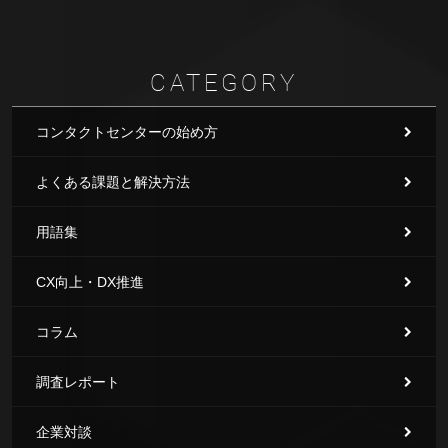
CATEGORY
コンタクトセンターの始め方
よくある課題と解決方法
用語集
CX向上・DX推進
コラム
調査レポート
企業対談