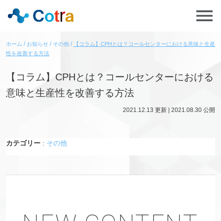
ホーム
お知らせ
その他
【コラム】CPHとは？コールセンターにおける意味と生産
性を改善する方法
【コラム】CPHとは？コールセンターにおける
意味と生産性を改善する方法
2021.12.13
更新 |
2021.08.30
公開
カテゴリー
:
その他