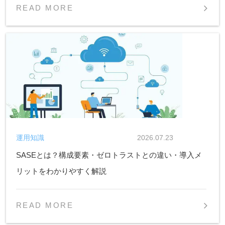
READ MORE
運用知識
2026.07.23
SASEとは？構成要素・ゼロトラストとの違い・導入メ
リットをわかりやすく解説
READ MORE