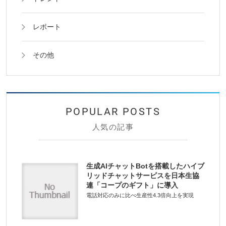
レポート
その他
人気の記事
生成AIチャットBotを搭載したハイブ
リッドチャットサービスを日本生協
連「コープのギフト」に導入
電話対応のみに比べ生産性4.3倍向上を実現