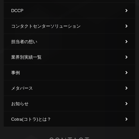
DCCP
コンタクトセンターソリューション
担当者の想い
業界別実績一覧
事例
メタバース
お知らせ
Cotra(コトラ)とは？