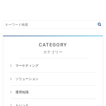
カテゴリー
マーケティング
ソリューション
運用知識
トレンド