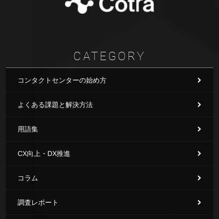
CATEGORY
コンタクトセンターの始め方
よくある課題と解決方法
用語集
CX向上・DX推進
コラム
調査レポート