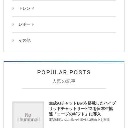
トレンド
レポート
その他
人気の記事
生成AIチャットBotを搭載したハイブ
リッドチャットサービスを日本生協
連「コープのギフト」に導入
電話対応のみに比べ生産性4.3倍向上を実現