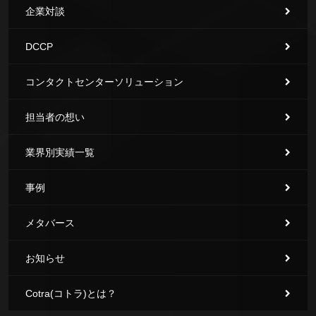
企業対談
DCCP
コンタクトセンターソリューション
担当者の想い
業界別実績一覧
事例
メタバース
お知らせ
Cotra(コトラ)とは？