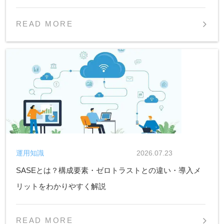
READ MORE
運用知識
2026.07.23
SASEとは？構成要素・ゼロトラストとの違い・導入メ
リットをわかりやすく解説
READ MORE