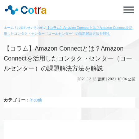
ホーム
お知らせ
その他
【コラム】Amazon Connectとは？Amazon Connectを活
用したコンタクトセンター（コールセンター）の課題解決方法を解説
【コラム】Amazon Connectとは？Amazon
Connectを活用したコンタクトセンター（コー
ルセンター）の課題解決方法を解説
2021.12.13
更新 |
2021.10.04
公開
カテゴリー
:
その他