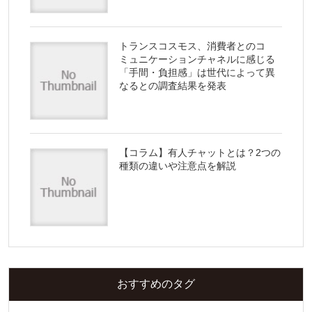
トランスコスモス、消費者とのコ
ミュニケーションチャネルに感じる
「手間・負担感」は世代によって異
なるとの調査結果を発表
【コラム】有人チャットとは？2つの
種類の違いや注意点を解説
おすすめのタグ