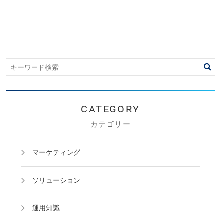
カテゴリー
マーケティング
ソリューション
運用知識