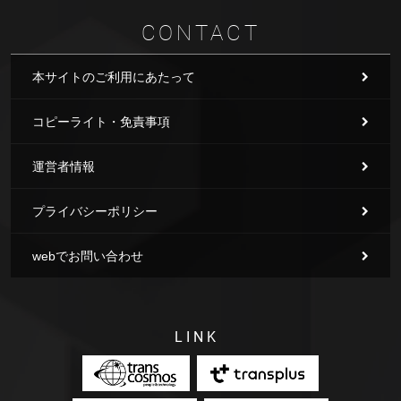
CONTACT
本サイトのご利用にあたって
コピーライト・免責事項
運営者情報
プライバシーポリシー
webでお問い合わせ
LINK