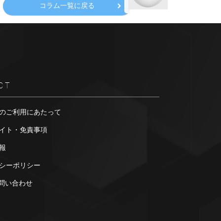
コラム一覧に戻る
CT
のご利用にあたって
イト・免責事項
報
シーポリシー
お問い合わせ