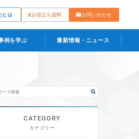
ラ)とは
お役立ち資料
お問い合わせ
事例を学ぶ
最新情報・ニュース
カテゴリー