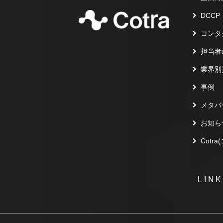
DCCP
コンタ
担当者
業界別
事例
メタバ
お知ら
Cotr
LINK