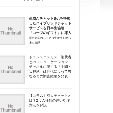
生成AIチャットBotを搭載
したハイブリッドチャット
サービスを日本生協連
「コープのギフト」に導入
電話対応のみに比べ生産性4.3倍向
上を実現
トランスコスモス、消費者
とのコミュニケーション
チャネルに感じる「手間・
負担感」は世代によって異
なるとの調査結果を発表
【コラム】有人チャットと
は？2つの種類の違いや注
意点を解説