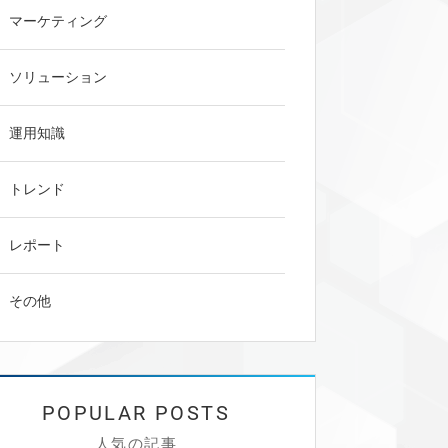
マーケティング
ソリューション
運用知識
トレンド
レポート
その他
人気の記事