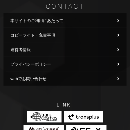
CONTACT
本サイトのご利用にあたって
コピーライト・免責事項
運営者情報
プライバシーポリシー
webでお問い合わせ
LINK