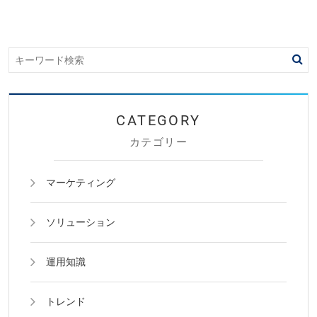
カテゴリー
マーケティング
ソリューション
運用知識
トレンド