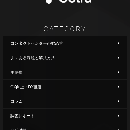
CATEGORY
コンタクトセンターの始め方
よくある課題と解決方法
用語集
CX向上・DX推進
コラム
調査レポート