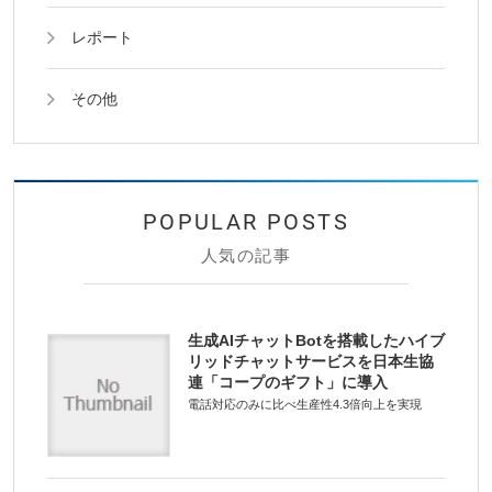
レポート
その他
人気の記事
生成AIチャットBotを搭載したハイブ
リッドチャットサービスを日本生協
連「コープのギフト」に導入
電話対応のみに比べ生産性4.3倍向上を実現