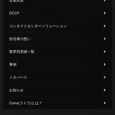
企業対談
DCCP
コンタクトセンターソリューション
担当者の想い
業界別実績一覧
事例
メタバース
お知らせ
Cotra(コトラ)とは？