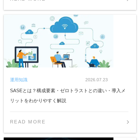
運用知識
2026.07.23
SASEとは？構成要素・ゼロトラストとの違い・導入メ
リットをわかりやすく解説
READ MORE