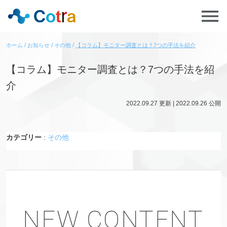
ホーム
お知らせ
その他
【コラム】モニター調査とは？7つの手法を紹介
【コラム】モニター調査とは？7つの手法を紹
介
2022.09.27
更新 |
2022.09.26
公開
カテゴリー
:
その他