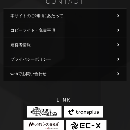
CONTACT
本サイトのご利用にあたって
コピーライト・免責事項
運営者情報
プライバシーポリシー
webでお問い合わせ
LINK