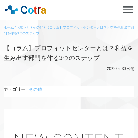
ホーム
お知らせ
その他
【コラム】プロフィットセンターとは？利益を生み出す部
門を作る3つのステップ
【コラム】プロフィットセンターとは？利益を
生み出す部門を作る3つのステップ
2022.05.30
公開
カテゴリー
:
その他