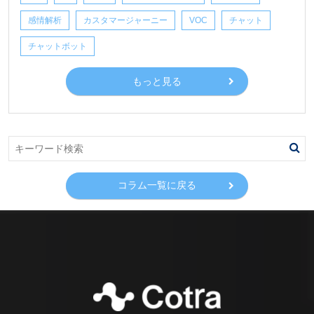
感情解析
カスタマージャーニー
VOC
チャット
チャットボット
もっと見る
コラム一覧に戻る