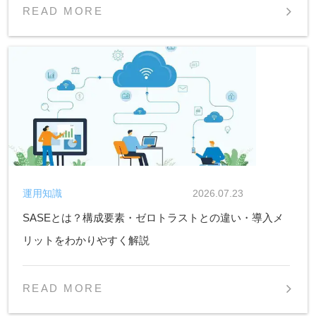
READ MORE
運用知識
2026.07.23
SASEとは？構成要素・ゼロトラストとの違い・導入メ
リットをわかりやすく解説
READ MORE