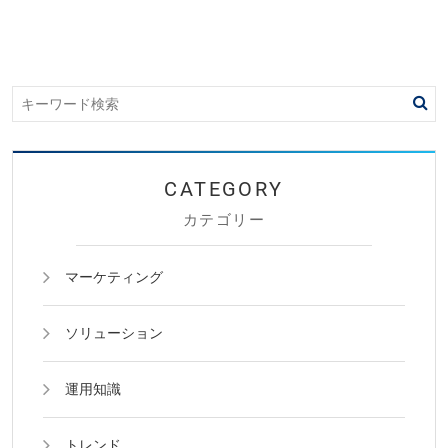
カテゴリー
マーケティング
ソリューション
運用知識
トレンド