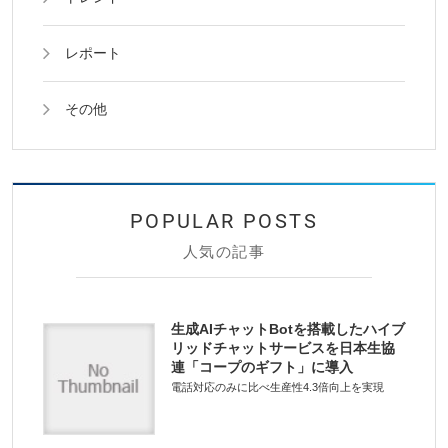
レポート
その他
人気の記事
生成AIチャットBotを搭載したハイブ
リッドチャットサービスを日本生協
連「コープのギフト」に導入
電話対応のみに比べ生産性4.3倍向上を実現