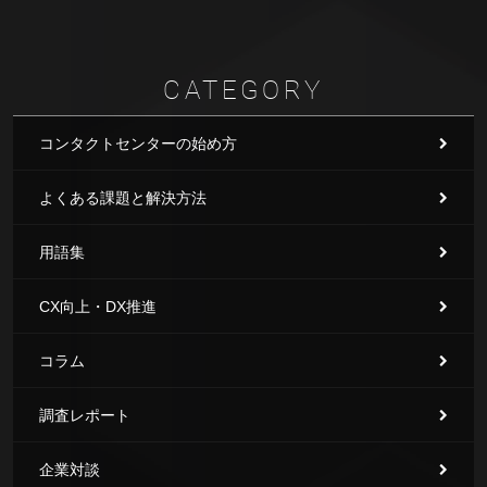
CATEGORY
コンタクトセンターの始め方
よくある課題と解決方法
用語集
CX向上・DX推進
コラム
調査レポート
企業対談