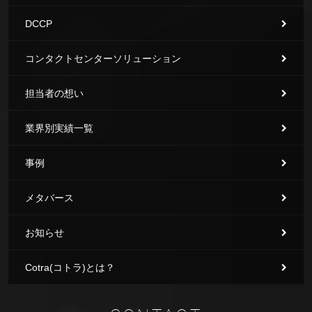
DCCP
コンタクトセンターソリューション
担当者の想い
業界別実績一覧
事例
メタバース
お知らせ
Cotra(コトラ)とは？