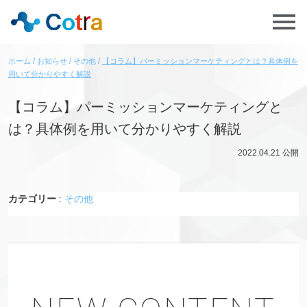
ホーム
お知らせ
その他
【コラム】パーミッションマーケティングとは？具体例を
用いて分かりやすく解説
【コラム】パーミッションマーケティングと
は？具体例を用いて分かりやすく解説
2022.04.21
公開
カテゴリー
:
その他