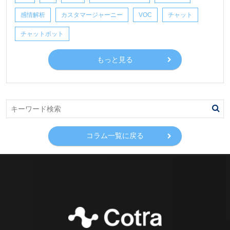
感情解析
カスタマージャーニー
VOC
チャット
チャットボット
もっと見る
コラム一覧に戻る