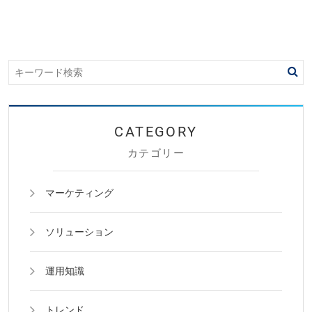
カテゴリー
マーケティング
ソリューション
運用知識
トレンド