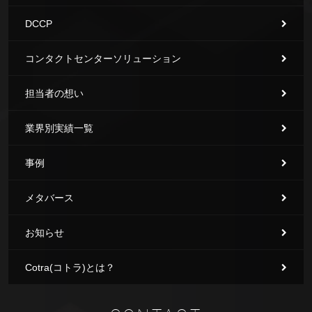
DCCP
コンタクトセンターソリューション
担当者の想い
業界別実績一覧
事例
メタバース
お知らせ
Cotra(コトラ)とは？