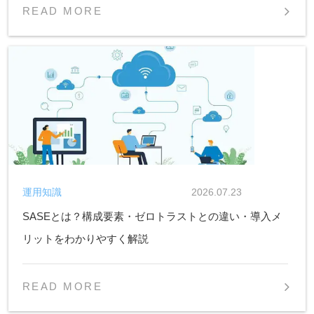
READ MORE
運用知識
2026.07.23
SASEとは？構成要素・ゼロトラストとの違い・導入メ
リットをわかりやすく解説
READ MORE