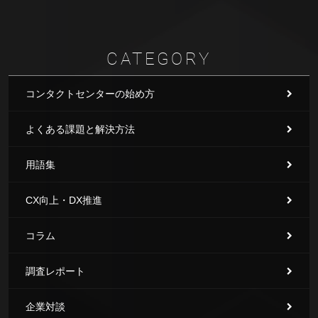
CATEGORY
コンタクトセンターの始め方
よくある課題と解決方法
用語集
CX向上・DX推進
コラム
調査レポート
企業対談