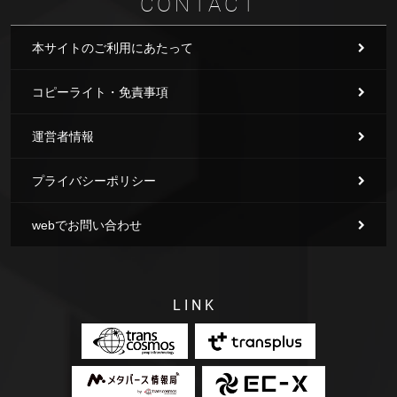
CONTACT
本サイトのご利用にあたって
コピーライト・免責事項
運営者情報
プライバシーポリシー
webでお問い合わせ
LINK