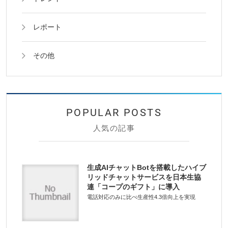
レポート
その他
人気の記事
生成AIチャットBotを搭載したハイブ
リッドチャットサービスを日本生協
連「コープのギフト」に導入
電話対応のみに比べ生産性4.3倍向上を実現