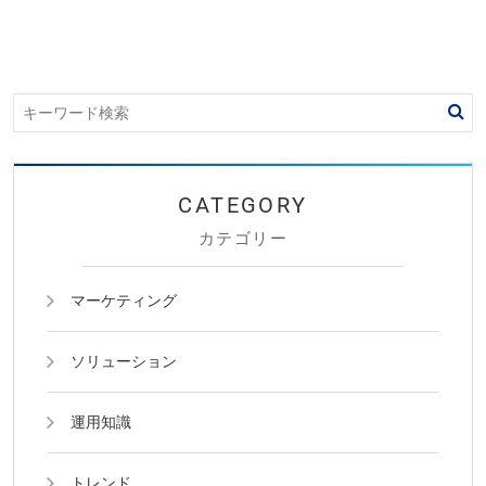
カテゴリー
マーケティング
ソリューション
運用知識
トレンド