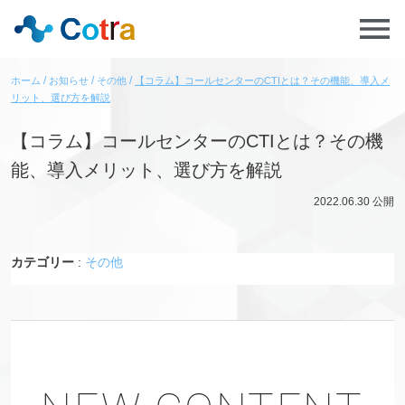
ホーム
お知らせ
その他
【コラム】コールセンターのCTIとは？その機能、導入メ
リット、選び方を解説
【コラム】コールセンターのCTIとは？その機
能、導入メリット、選び方を解説
2022.06.30
公開
カテゴリー
:
その他