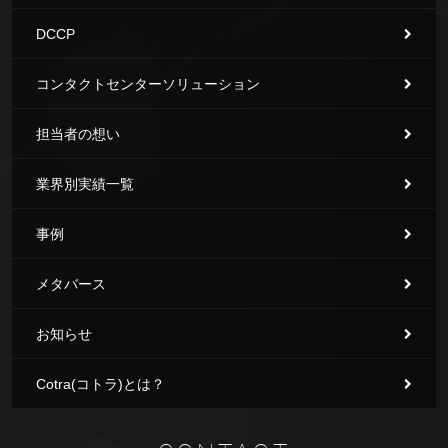
DCCP
コンタクトセンターソリューション
担当者の想い
業界別実績一覧
事例
メタバース
お知らせ
Cotra(コトラ)とは？