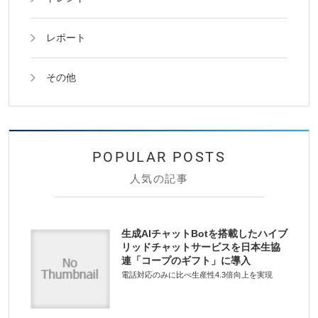
レポート
その他
人気の記事
生成AIチャットBotを搭載したハイブ
リッドチャットサービスを日本生協
連「コープのギフト」に導入
電話対応のみに比べ生産性4.3倍向上を実現