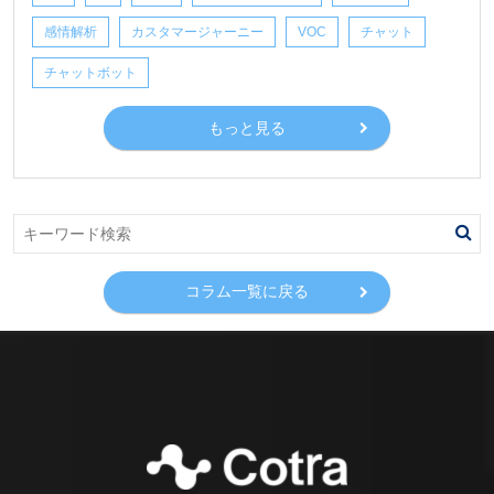
感情解析
カスタマージャーニー
VOC
チャット
チャットボット
もっと見る
コラム一覧に戻る