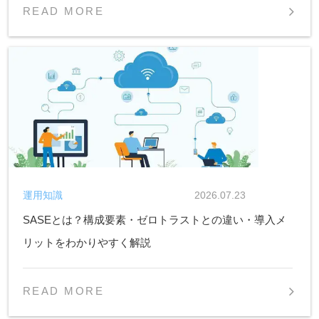
READ MORE
運用知識
2026.07.23
SASEとは？構成要素・ゼロトラストとの違い・導入メ
リットをわかりやすく解説
READ MORE