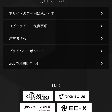
CONTACT
本サイトのご利用にあたって
コピーライト・免責事項
運営者情報
プライバシーポリシー
webでお問い合わせ
LINK