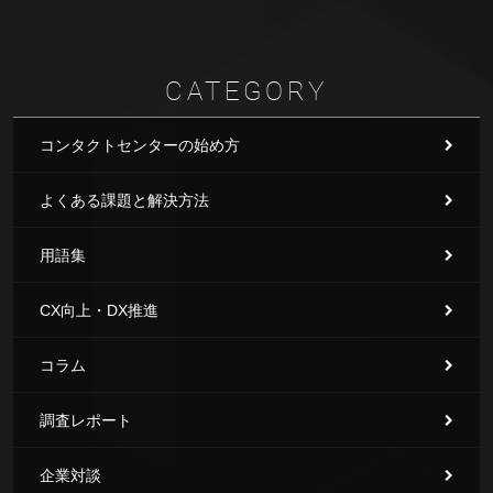
CATEGORY
コンタクトセンターの始め方
よくある課題と解決方法
用語集
CX向上・DX推進
コラム
調査レポート
企業対談