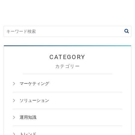
カテゴリー
マーケティング
ソリューション
運用知識
トレンド