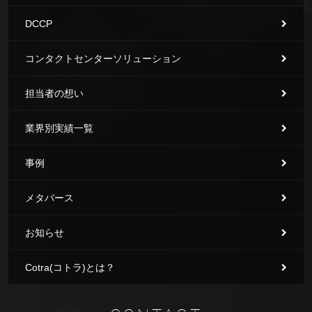
DCCP
コンタクトセンターソリューション
担当者の想い
業界別実績一覧
事例
メタバース
お知らせ
Cotra(コトラ)とは？