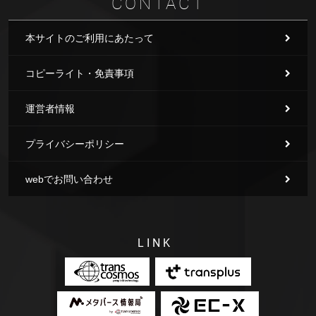
CONTACT
本サイトのご利用にあたって
コピーライト・免責事項
運営者情報
プライバシーポリシー
webでお問い合わせ
LINK