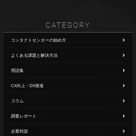
CATEGORY
コンタクトセンターの始め方
よくある課題と解決方法
用語集
CX向上・DX推進
コラム
調査レポート
企業対談