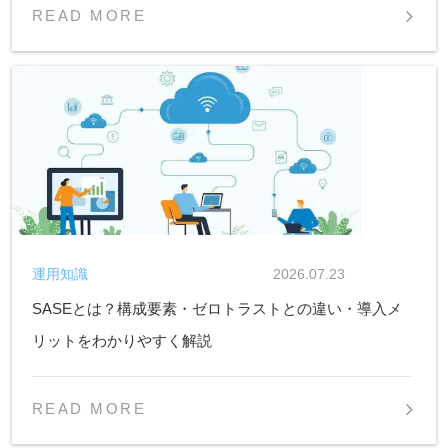
READ MORE
運用知識
2026.07.23
SASEとは？構成要素・ゼロトラストとの違い・導入メ
リットをわかりやすく解説
READ MORE