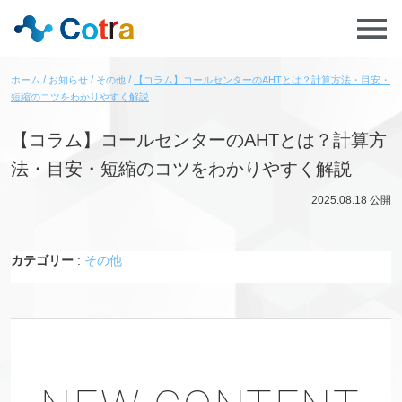
ホーム
お知らせ
その他
【コラム】コールセンターのAHTとは？計算方法・目安・
短縮のコツをわかりやすく解説
【コラム】コールセンターのAHTとは？計算方
法・目安・短縮のコツをわかりやすく解説
2025.08.18
公開
カテゴリー
:
その他