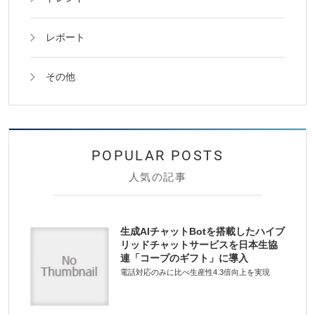
レポート
その他
人気の記事
生成AIチャットBotを搭載したハイブ
リッドチャットサービスを日本生協
連「コープのギフト」に導入
電話対応のみに比べ生産性4.3倍向上を実現