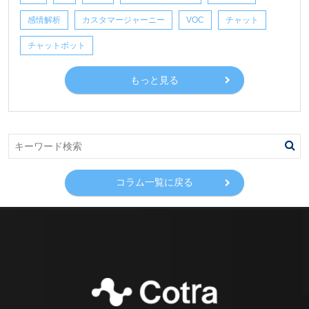
感情解析
カスタマージャーニー
VOC
チャット
チャットボット
もっと見る
コラム一覧に戻る