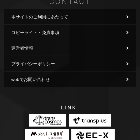
CONTACT
本サイトのご利用にあたって
コピーライト・免責事項
運営者情報
プライバシーポリシー
webでお問い合わせ
LINK