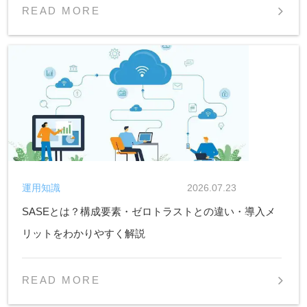
READ MORE
運用知識
2026.07.23
SASEとは？構成要素・ゼロトラストとの違い・導入メ
リットをわかりやすく解説
READ MORE