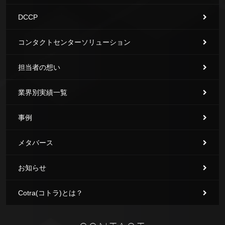
DCCP
コンタクトセンターソリューション
担当者の想い
業界別実績一覧
事例
メタバース
お知らせ
Cotra(コトラ)とは？