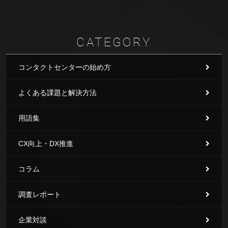
CATEGORY
コンタクトセンターの始め方
よくある課題と解決方法
用語集
CX向上・DX推進
コラム
調査レポート
企業対談