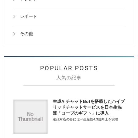
レポート
その他
人気の記事
生成AIチャットBotを搭載したハイブ
リッドチャットサービスを日本生協
連「コープのギフト」に導入
電話対応のみに比べ生産性4.3倍向上を実現