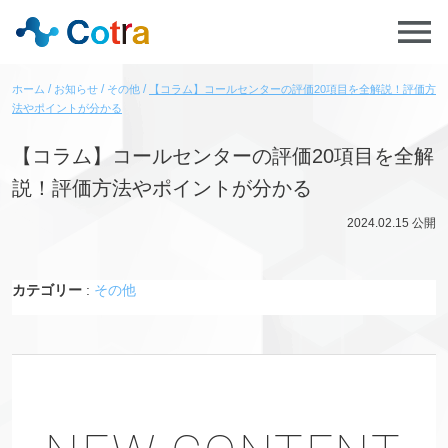
ホーム
お知らせ
その他
【コラム】コールセンターの評価20項目を全解説！評価方
法やポイントが分かる
【コラム】コールセンターの評価20項目を全解
説！評価方法やポイントが分かる
2024.02.15
公開
カテゴリー
:
その他