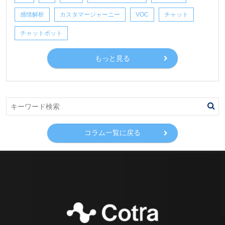
感情解析
カスタマージャーニー
VOC
チャット
チャットボット
もっと見る
コラム一覧に戻る