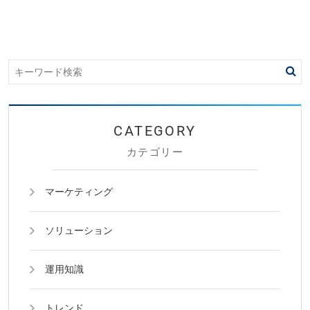
カテゴリー
マーケティング
ソリューション
運用知識
トレンド