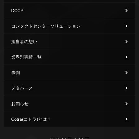
DCCP
コンタクトセンターソリューション
担当者の想い
業界別実績一覧
事例
メタバース
お知らせ
Cotra(コトラ)とは？