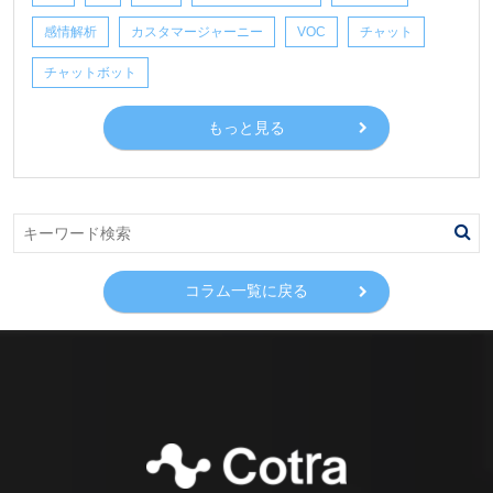
感情解析
カスタマージャーニー
VOC
チャット
チャットボット
もっと見る
コラム一覧に戻る