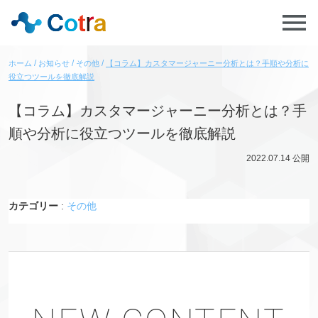
ホーム
お知らせ
その他
【コラム】カスタマージャーニー分析とは？手順や分析に
役立つツールを徹底解説
【コラム】カスタマージャーニー分析とは？手
順や分析に役立つツールを徹底解説
2022.07.14
公開
カテゴリー
:
その他