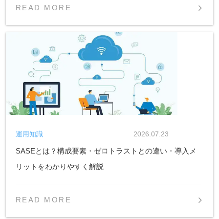
READ MORE
運用知識
2026.07.23
SASEとは？構成要素・ゼロトラストとの違い・導入メ
リットをわかりやすく解説
READ MORE