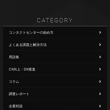
CATEGORY
コンタクトセンターの始め方
よくある課題と解決方法
用語集
CX向上・DX推進
コラム
調査レポート
企業対談