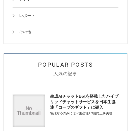
レポート
その他
人気の記事
生成AIチャットBotを搭載したハイブ
リッドチャットサービスを日本生協
連「コープのギフト」に導入
電話対応のみに比べ生産性4.3倍向上を実現