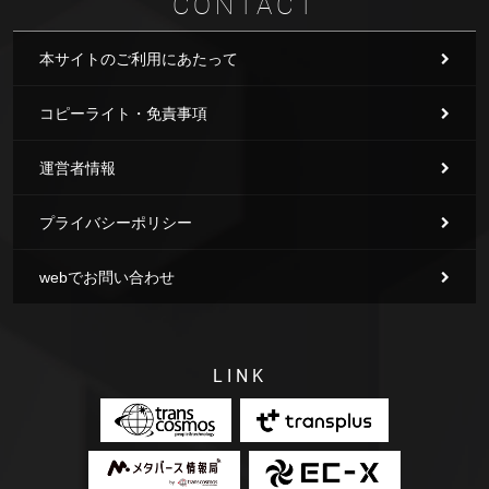
CONTACT
本サイトのご利用にあたって
コピーライト・免責事項
運営者情報
プライバシーポリシー
webでお問い合わせ
LINK