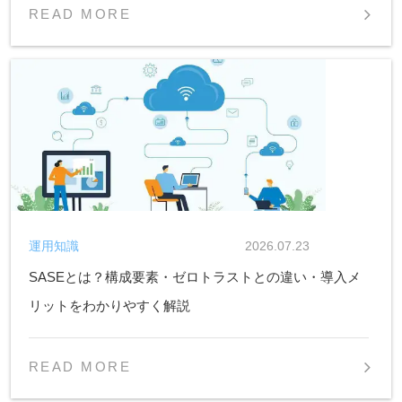
READ MORE
運用知識
2026.07.23
SASEとは？構成要素・ゼロトラストとの違い・導入メ
リットをわかりやすく解説
READ MORE