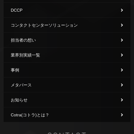
DCCP
コンタクトセンターソリューション
担当者の想い
業界別実績一覧
事例
メタバース
お知らせ
Cotra(コトラ)とは？