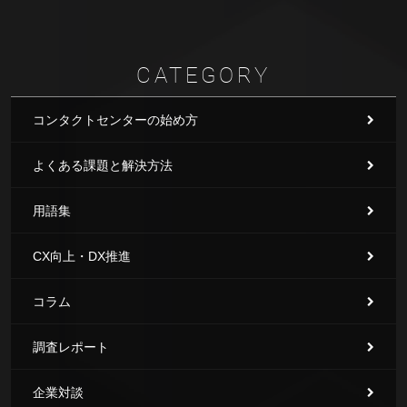
CATEGORY
コンタクトセンターの始め方
よくある課題と解決方法
用語集
CX向上・DX推進
コラム
調査レポート
企業対談