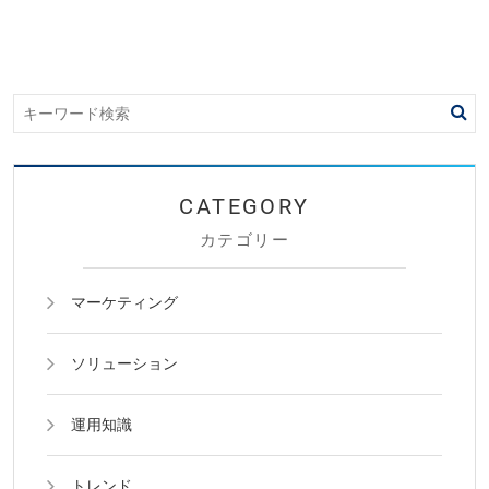
カテゴリー
マーケティング
ソリューション
運用知識
トレンド