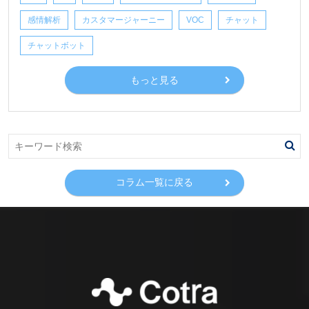
感情解析
カスタマージャーニー
VOC
チャット
チャットボット
もっと見る
コラム一覧に戻る