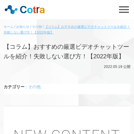
ホーム
お知らせ
その他
【コラム】おすすめの厳選ビデオチャットツールを紹介！
失敗しない選び方！【2022年版】
【コラム】おすすめの厳選ビデオチャットツー
ルを紹介！失敗しない選び方！【2022年版】
2022.05.19
公開
カテゴリー
:
その他