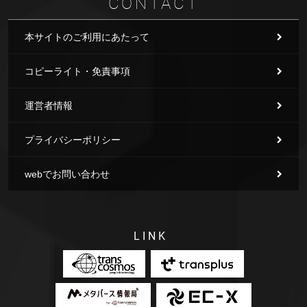
CONTACT
本サイトのご利用にあたって
コピーライト・免責事項
運営者情報
プライバシーポリシー
webでお問い合わせ
LINK