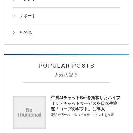
レポート
その他
人気の記事
生成AIチャットBotを搭載したハイブ
リッドチャットサービスを日本生協
連「コープのギフト」に導入
電話対応のみに比べ生産性4.3倍向上を実現