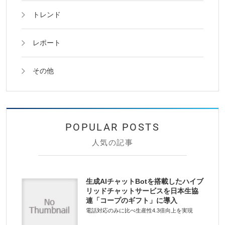
トレンド
レポート
その他
人気の記事
生成AIチャットBotを搭載したハイブ
リッドチャットサービスを日本生協
連「コープのギフト」に導入
電話対応のみに比べ生産性4.3倍向上を実現