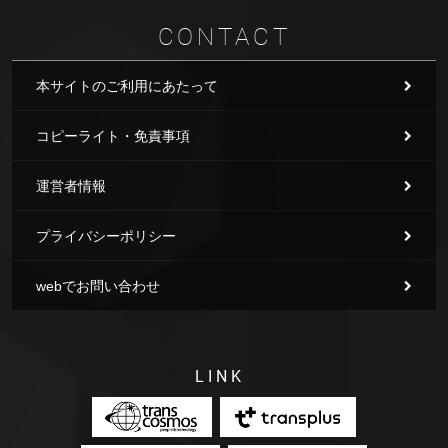
CONTACT
本サイトのご利用にあたって
コピーライト・免責事項
運営者情報
プライバシーポリシー
webでお問い合わせ
LINK