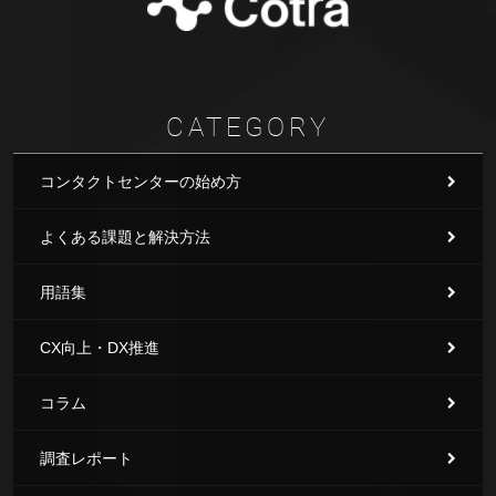
CATEGORY
コンタクトセンターの始め方
よくある課題と解決方法
用語集
CX向上・DX推進
コラム
調査レポート