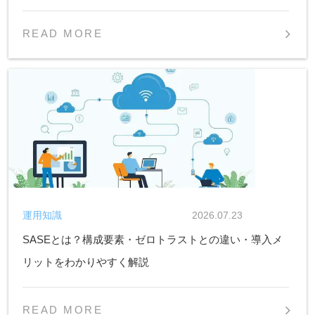
READ MORE
運用知識
2026.07.23
SASEとは？構成要素・ゼロトラストとの違い・導入メ
リットをわかりやすく解説
READ MORE