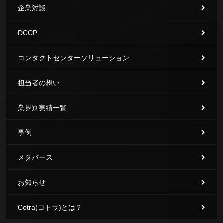
企業対談
DCCP
コンタクトセンターソリューション
担当者の想い
業界別実績一覧
事例
メタバース
お知らせ
Cotra(コトラ)とは？