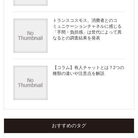
トランスコスモス、消費者とのコ
ミュニケーションチャネルに感じる
「手間・負担感」は世代によって異
なるとの調査結果を発表
【コラム】有人チャットとは？2つの
種類の違いや注意点を解説
おすすめのタグ