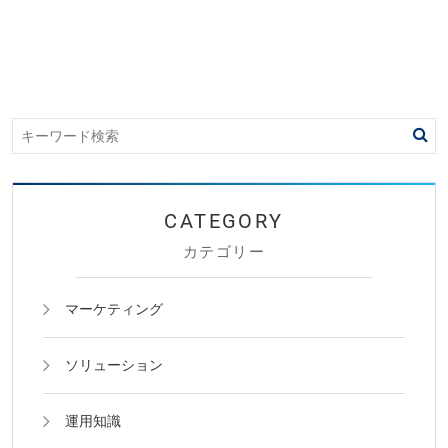
カテゴリー
マーケティング
ソリューション
運用知識