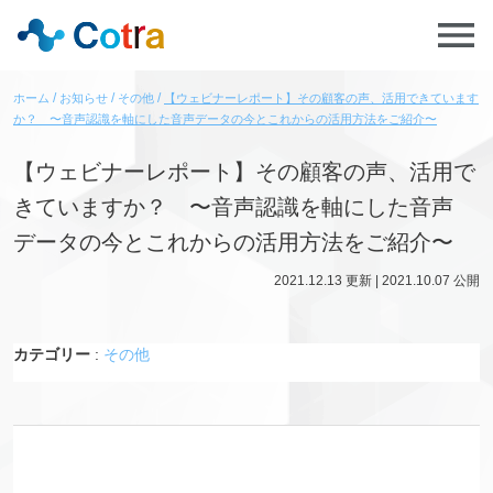
ホーム
お知らせ
その他
【ウェビナーレポート】その顧客の声、活用できています
か？ 〜音声認識を軸にした音声データの今とこれからの活用方法をご紹介〜
【ウェビナーレポート】その顧客の声、活用で
きていますか？ 〜音声認識を軸にした音声
データの今とこれからの活用方法をご紹介〜
2021.12.13
更新 |
2021.10.07
公開
カテゴリー
:
その他