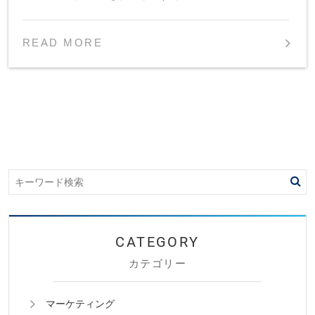
READ MORE
カテゴリー
マーケティング