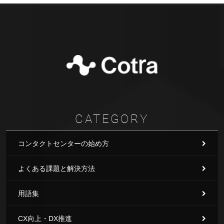
CATEGORY
コンタクトセンターの始め方
よくある課題と解決方法
用語集
CX向上・DX推進