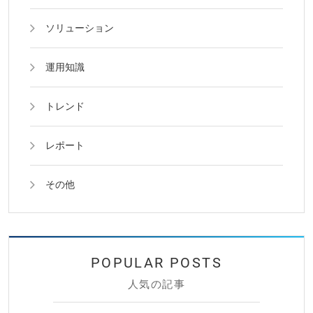
ソリューション
運用知識
トレンド
レポート
その他
人気の記事