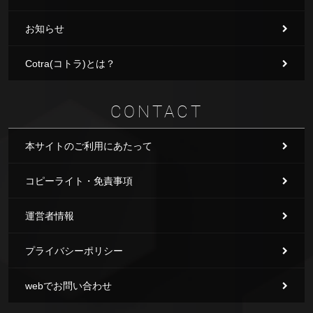
お知らせ
Cotra(コトラ)とは？
CONTACT
本サイトのご利用にあたって
コピーライト・免責事項
運営者情報
プライバシーポリシー
webでお問い合わせ