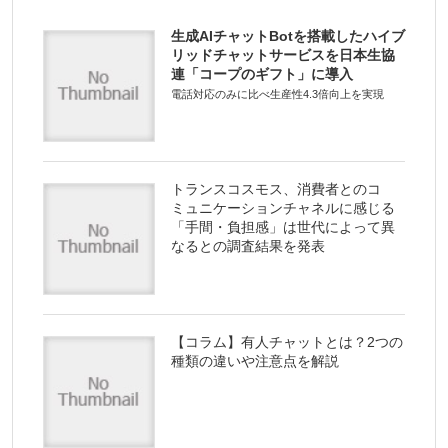
生成AIチャットBotを搭載したハイブ
リッドチャットサービスを日本生協
連「コープのギフト」に導入
電話対応のみに比べ生産性4.3倍向上を実現
トランスコスモス、消費者とのコ
ミュニケーションチャネルに感じる
「手間・負担感」は世代によって異
なるとの調査結果を発表
【コラム】有人チャットとは？2つの
種類の違いや注意点を解説