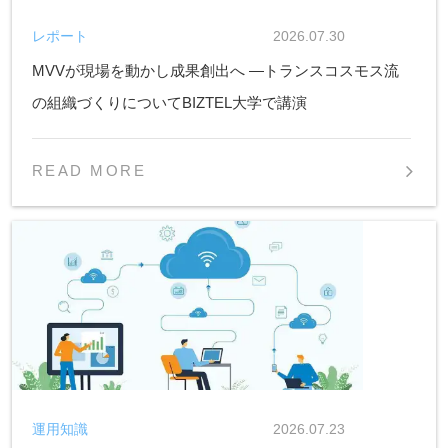
レポート
2026.07.30
MVVが現場を動かし成果創出へ ―トランスコスモス流
の組織づくりについてBIZTEL大学で講演
READ MORE
運用知識
2026.07.23