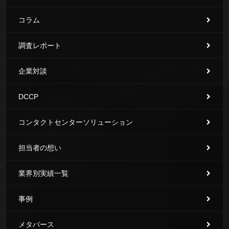
コラム
調査レポート
企業対談
DCCP
コンタクトセンターソリューション
担当者の想い
業界別実績一覧
事例
メタバース