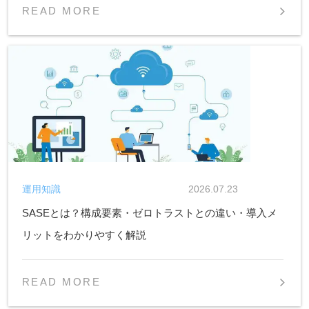
READ MORE
運用知識
2026.07.23
SASEとは？構成要素・ゼロトラストとの違い・導入メ
リットをわかりやすく解説
READ MORE