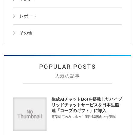
レポート
その他
人気の記事
生成AIチャットBotを搭載したハイブ
リッドチャットサービスを日本生協
連「コープのギフト」に導入
電話対応のみに比べ生産性4.3倍向上を実現