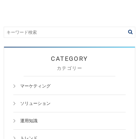
カテゴリー
マーケティング
ソリューション
運用知識
トレンド