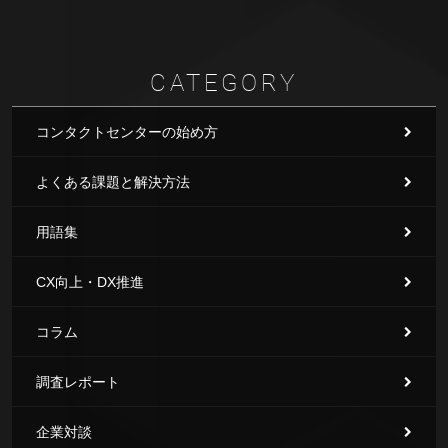
CATEGORY
コンタクトセンターの始め方
よくある課題と解決方法
用語集
CX向上・DX推進
コラム
調査レポート
企業対談