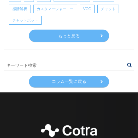
感情解析
カスタマージャーニー
VOC
チャット
チャットボット
もっと見る
コラム一覧に戻る