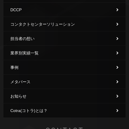
DCCP
コンタクトセンターソリューション
担当者の想い
業界別実績一覧
事例
メタバース
お知らせ
Cotra(コトラ)とは？