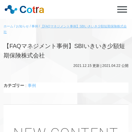
ホーム
お知らせ
事例
【FAQマネジメント事例】SBIいきいき少額短期保険株式会
社
【FAQマネジメント事例】SBIいきいき少額短
期保険株式会社
2021.12.15
更新 |
2021.04.22
公開
カテゴリー
:
事例