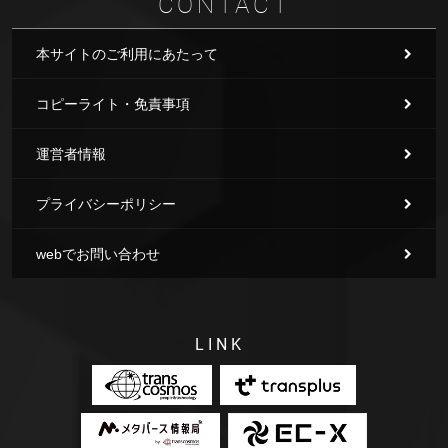
CONTACT
本サイトのご利用にあたって
コピーライト・免責事項
運営者情報
プライバシーポリシー
webでお問い合わせ
LINK