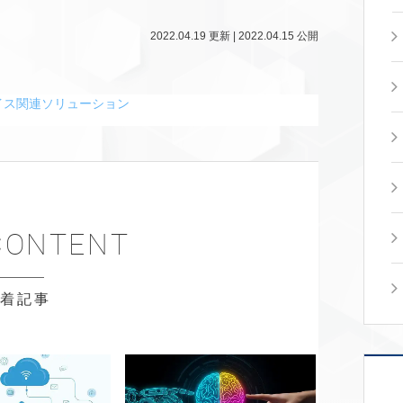
2022.04.19
更新 |
2022.04.15
公開
イス関連ソリューション
新着記事