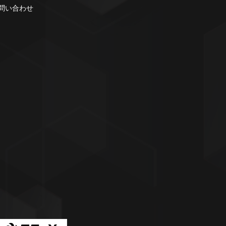
お問い合わせ