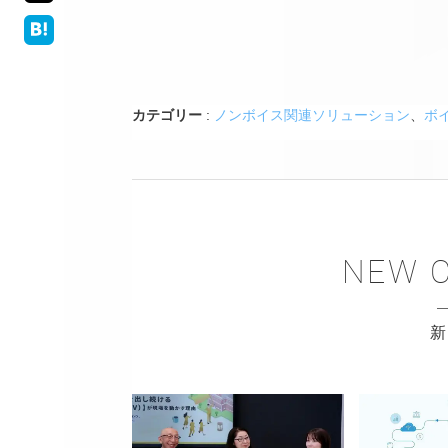
カテゴリー
:
ノンボイス関連ソリューション
、
ボ