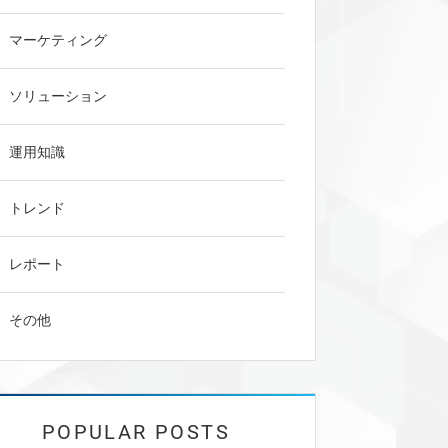
マーケティング
ソリューション
運用知識
トレンド
レポート
その他