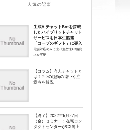
人気の記事
生成AIチャットBotを搭載
したハイブリッドチャット
サービスを日本生協連
「コープのギフト」に導入
電話対応のみに比べ生産性4.3倍向
上を実現
【コラム】有人チャットと
は？2つの種類の違いや注
意点を解説
【終了】2022年5月27日
（金）セミナー：在宅コン
タクトセンターがCX向上