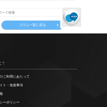
コラム一覧に戻る
CT
のご利用にあたって
イト・免責事項
報
シーポリシー