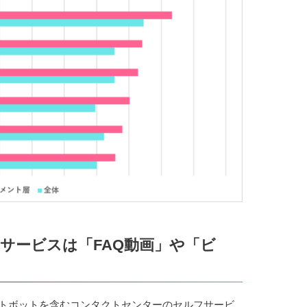
サービスは「FAQ動画」や「ビ
ットボットを含むコンタクトセンターのセルフサービ