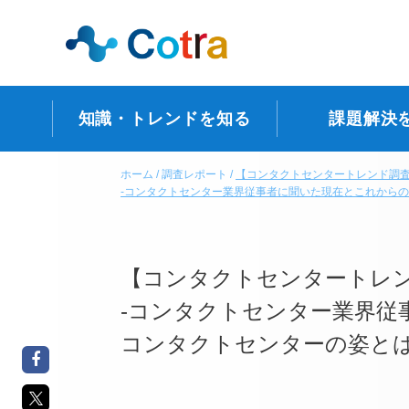
知識・トレンドを知る
課題解決
ホーム
調査レポート
【コンタクトセンタートレンド調査2
-コンタクトセンター業界従事者に聞いた現在とこれからの
【コンタクトセンタートレンド
-コンタクトセンター業界従
コンタクトセンターの姿とは