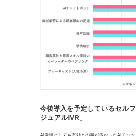
今後導入を予定しているセルフ
ジュアルIVR」
AI活用としても有効との声が多かったAIチャ