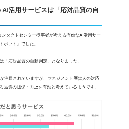
AI活用サービスは「応対品質の自
コンタクトセンター従事者が考える有効なAI活用サー
ットボット」でした。
は「応対品質の自動判定」となりました。
ット」が注目されていますが、マネジメント層は人の対応
よる品質の担保・向上を有効と考えているようです。