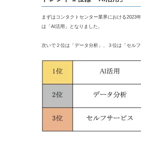
まずはコンタクトセンター業界における202
は「AI活用」となりました。
次いで２位は「データ分析」、３位は「セルフ