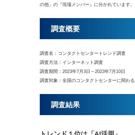
の他」の『現場メンバー』に分かれています。
調査概要
調査名：コンタクトセンタートレンド調査
調査方法：インターネット調査
調査期間：2023年7月3日～2023年7月10日
調査対象：全国のコンタクトセンターに関わる業
調査結果
トレンド１位は「AI活用」