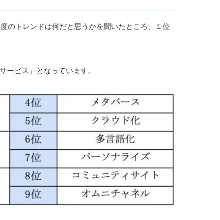
3年度のトレンドは何だと思うかを聞いたところ、１位
サービス」となっています。