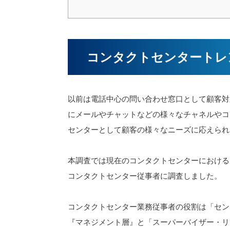
コンタクトセンタートレ
以前は電話中心の問い合わせ窓口として顧客対
にメールやチャットなどの様々なチャネルやコ
センターとして顧客の様々なニーズに応えられ
本調査では現在のコンタクトセンターにおける
コンタクトセンター従事者に調査しました。
コンタクトセンター業務従事者の役割は「セン
『マネジメント層』と「スーパーバイザー・リ