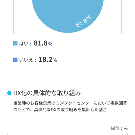
81.8
はい
:
％
18.2
いいえ
:
％
DX化の具体的な取り組み
当業種のお客様企業のコンタクトセンターにおいて複数回答
のもとで、具体的なDXの取り組みを集計した割合
単位：％