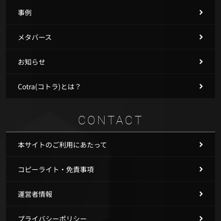
事例
メタバース
お知らせ
Cotra(コトラ)とは？
CONTACT
本サイトのご利用にあたって
コピーライト・免責事項
運営者情報
プライバシーポリシー