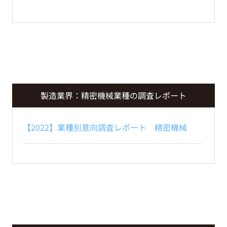
製造業界：精密機械業種の調査レポート
【2022】業種別意向調査レポート 精密機械