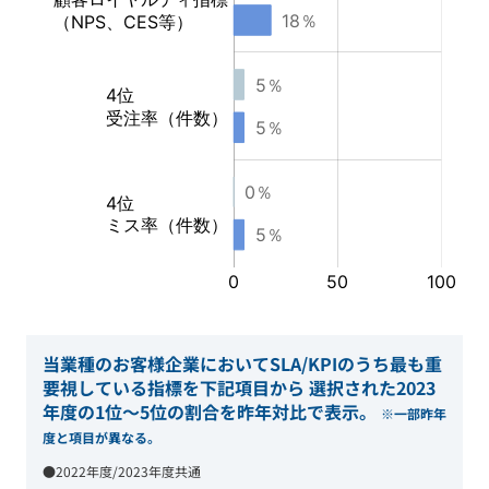
当業種のお客様企業においてSLA/KPIのうち最も重
要視している指標を下記項目から
選択された2023
年度の1位～5位の割合を昨年対比で表示。
※一部昨年
度と項目が異なる。
●2022年度/2023年度共通