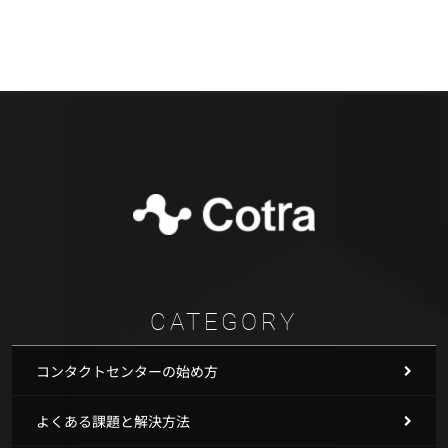
CATEGORY
コンタクトセンターの始め方
よくある課題と解決方法