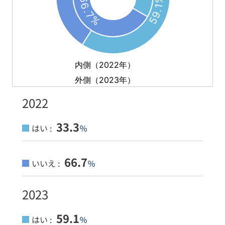
2022
33.3
はい
:
％
66.7
いいえ
:
％
2023
59.1
はい
:
％