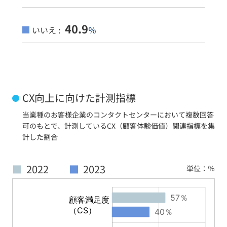
40.9
いいえ
:
％
CX向上に向けた計測指標
当業種のお客様企業のコンタクトセンターにおいて複数回答
可のもとで、計測しているCX（顧客体験価値）関連指標を集
計した割合
■
2022
■
2023
単位：％