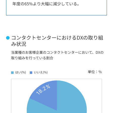
年度の65%より大幅に減少している。
コンタクトセンターにおけるDXの取り組
み状況
当業種のお客様企業のコンタクトセンターにおいて、DXの
取り組みを行っている割合
単位：％
はい(%)
いいえ(%)