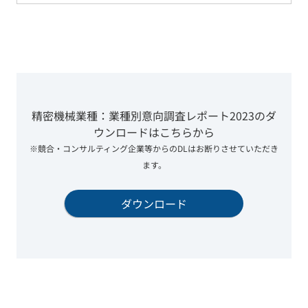
精密機械業種：業種別意向調査レポート2023のダ
ウンロードはこちらから
※競合・コンサルティング企業等からのDLはお断りさせていただき
ます。
ダウンロード