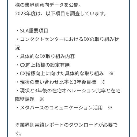
様の業界別意向データを公開。
2023年度は、以下項目を調査しています。
・SLA重要項目
・コンタクトセンターにおけるDXの取り組み状
況
・具体的なDX取り組み内容
・CX向上指標の設定有無
・CX指標向上に向けた具体的な取り組み ※
・現状の問い合わせ比率と3年後目標 ※
・現状と3年後の在宅オペレーション比率と在宅
障壁課題 ※
・メタバースのコミュニケーション活用 ※
※業界別実績レポートのダウンロードが必要で
す。