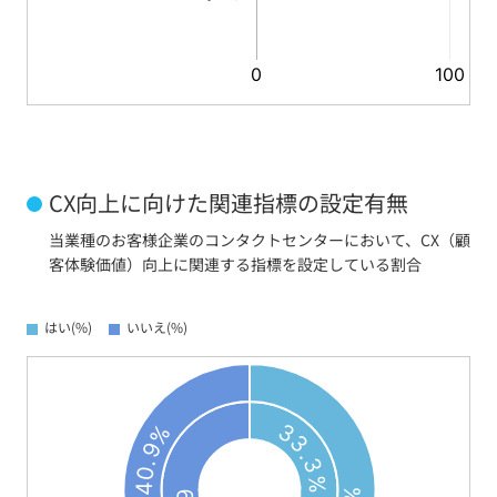
CX向上に向けた関連指標の設定有無
当業種のお客様企業のコンタクトセンターにおいて、CX（顧
客体験価値）向上に関連する指標を設定している割合
はい(%)
いいえ(%)