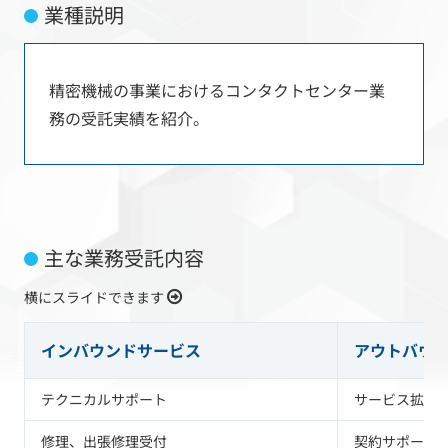
業種説明
精密機械の事業におけるコンタクトセンター業
務の受託実績を紹介。
主な業務受託内容
横にスライドできます
インバウンドサービス
アウトバウ
テクニカルサポート
サービス拡販
修理、出張修理受付
契約サポート