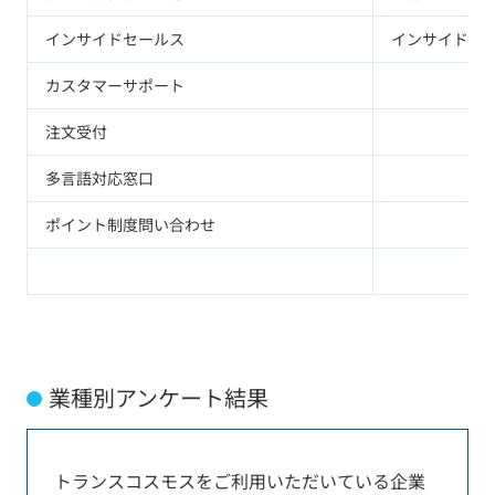
インサイドセールス
インサイドセ
カスタマーサポート
注文受付
多言語対応窓口
ポイント制度問い合わせ
業種別アンケート結果
トランスコスモスをご利用いただいている企業