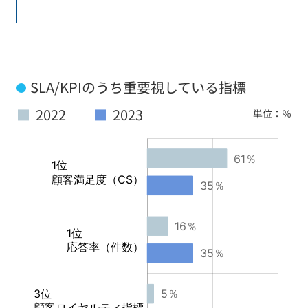
SLA/KPIのうち重要視している指標
■
2022
■
2023
単位：％