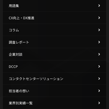
用語集
CX向上・DX推進
コラム
調査レポート
企業対談
DCCP
コンタクトセンターソリューション
担当者の想い
業界別実績一覧