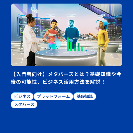
【入門者向け】メタバースとは？基礎知識や今
後の可能性、ビジネス活用方法を解説！
ビジネス
プラットフォーム
基礎知識
メタバース