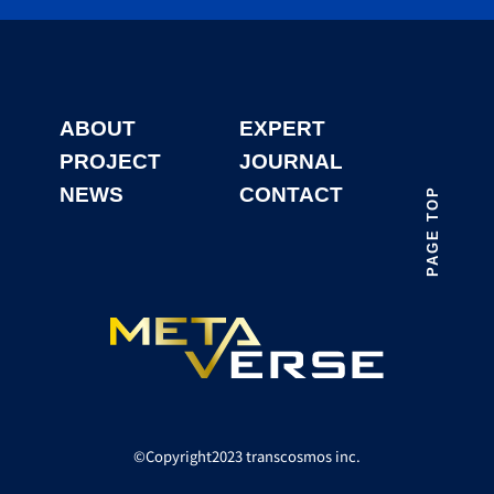
ABOUT
EXPERT
PROJECT
JOURNAL
NEWS
CONTACT
PAGE TOP
©️Copyright2023 transcosmos inc.