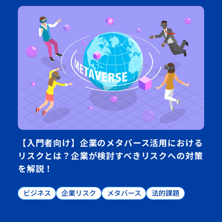
【入門者向け】企業のメタバース活用における
リスクとは？企業が検討すべきリスクへの対策
を解説！
ビジネス
企業リスク
メタバース
法的課題