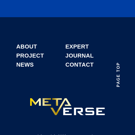
ABOUT
EXPERT
PROJECT
JOURNAL
NEWS
CONTACT
PAGE TOP