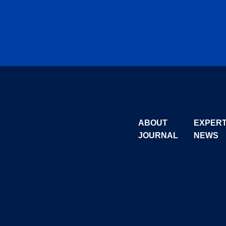
ABOUT
EXPER
JOURNAL
NEWS