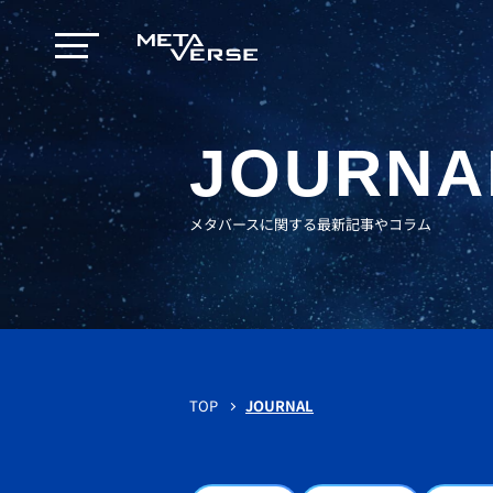
JOURNA
メタバースに関する最新記事やコラム
TOP
JOURNAL