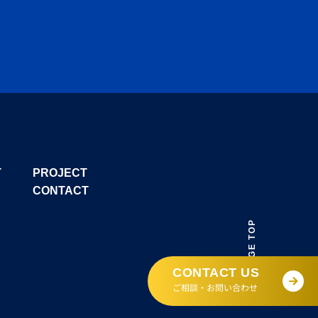
T
PROJECT
CONTACT
PAGE TOP
CONTACT US
ご相談・お問い合わせ