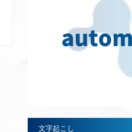
文字起こし