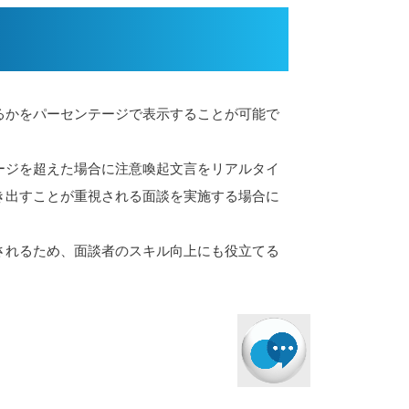
るかをパーセンテージで表示することが可能で
ージを超えた場合に注意喚起文言をリアルタイ
き出すことが重視される面談を実施する場合に
されるため、面談者のスキル向上にも役立てる