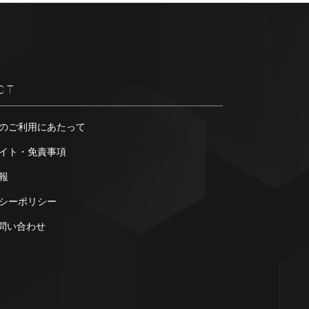
CT
のご利用にあたって
イト・免責事項
報
シーポリシー
お問い合わせ