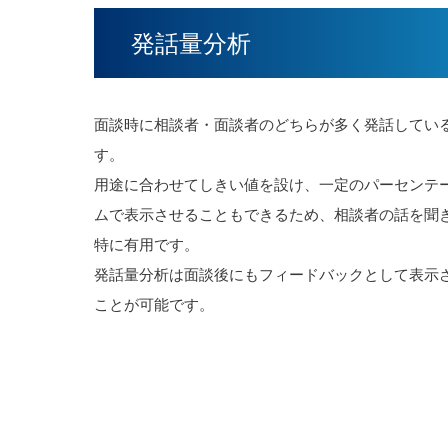
発話量分析
面談時に相談者・面談者のどちらが多く発話してい
す。
用途に合わせてしきい値を設け、一定のパーセンテ
ムで表示させることもできるため、相談者の話を聞
特に有用です。
発話量分析は面談後にもフィードバックとして表示
ことが可能です。