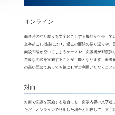
オンライン
面談時のやり取りを文字起こしする機能が付帯して
文字起こし機能により、過去の面談の振り返りや、
面談間隔が空いてしまうケースや、面談者が都度異
意義な面談を実施することが可能となります。面談
の高い面談であっても気にせずご利用いただくこと
対面
対面で面談を実施する場合にも、面談内容の文字起
ただ、オンラインで利用した場合と比較して、文字