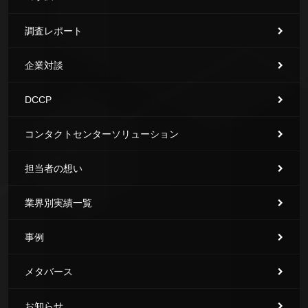
調査レポート
企業対談
DCCP
コンタクトセンターソリューション
担当者の想い
業界別実績一覧
事例
メタバース
お知らせ