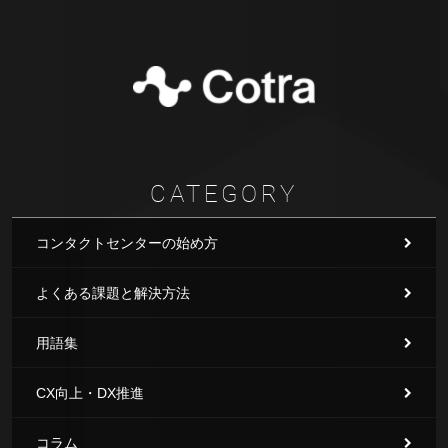
CATEGORY
コンタクトセンターの始め方
よくある課題と解決方法
用語集
CX向上・DX推進
コラム