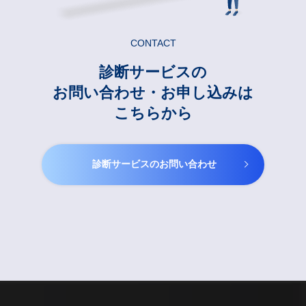
CONTACT
診断サービスの
お問い合わせ・お申し込みは
こちらから
診断サービスのお問い合わせ