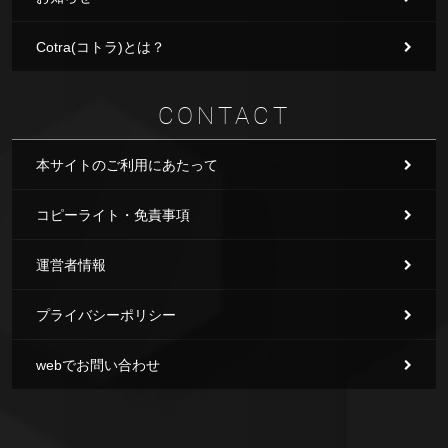
Cotra(コトラ)とは？
CONTACT
本サイトのご利用にあたって
コピーライト・免責事項
運営者情報
プライバシーポリシー
webでお問い合わせ