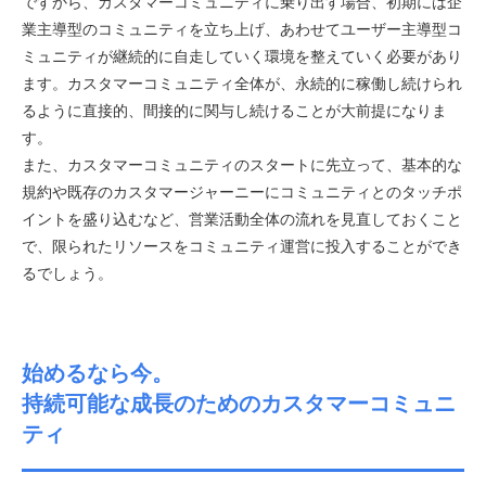
ですから、カスタマーコミュニティに乗り出す場合、初期には企
業主導型のコミュニティを立ち上げ、あわせてユーザー主導型コ
ミュニティが継続的に自走していく環境を整えていく必要があり
ます。カスタマーコミュニティ全体が、永続的に稼働し続けられ
るように直接的、間接的に関与し続けることが大前提になりま
す。
また、カスタマーコミュニティのスタートに先立って、基本的な
規約や既存のカスタマージャーニーにコミュニティとのタッチポ
イントを盛り込むなど、営業活動全体の流れを見直しておくこと
で、限られたリソースをコミュニティ運営に投入することができ
るでしょう。
始めるなら今。
持続可能な成長のためのカスタマーコミュニ
ティ