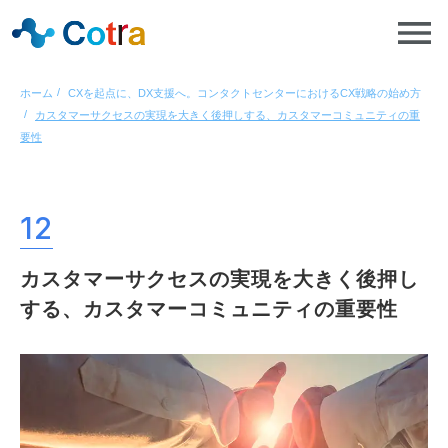
ホーム
CXを起点に、DX支援へ。コンタクトセンターにおけるCX戦略の始め方
カスタマーサクセスの実現を大きく後押しする、カスタマーコミュニティの重
要性
12
カスタマーサクセスの実現を大きく後押し
する、カスタマーコミュニティの重要性