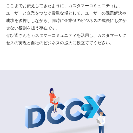
ここまでお伝えしてきたように、カスタマーコミュニティは、
ユーザーと企業をつなぐ貴重な場として、ユーザーの課題解決や
成功を後押ししながら、同時に企業側のビジネスの成長にも欠か
せない役割を担う存在です。
ぜひ皆さんもカスタマーコミュニティを活用し、カスタマーサク
セスの実現と自社のビジネスの拡大に役立ててください。