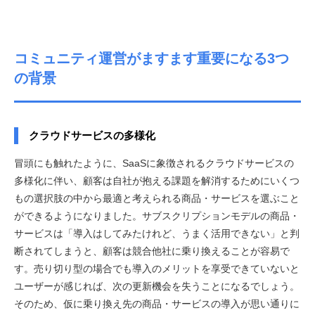
コミュニティ運営がますます重要になる3つ
の背景
クラウドサービスの多様化
冒頭にも触れたように、SaaSに象徴されるクラウドサービスの
多様化に伴い、顧客は自社が抱える課題を解消するためにいくつ
もの選択肢の中から最適と考えられる商品・サービスを選ぶこと
ができるようになりました。サブスクリプションモデルの商品・
サービスは「導入はしてみたけれど、うまく活用できない」と判
断されてしまうと、顧客は競合他社に乗り換えることが容易で
す。売り切り型の場合でも導入のメリットを享受できていないと
ユーザーが感じれば、次の更新機会を失うことになるでしょう。
そのため、仮に乗り換え先の商品・サービスの導入が思い通りに