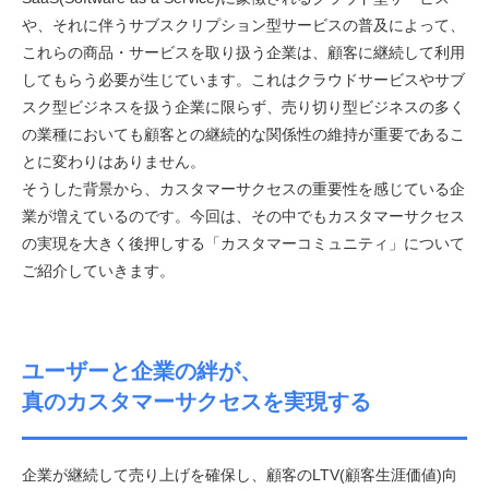
や、それに伴うサブスクリプション型サービスの普及によって、
これらの商品・サービスを取り扱う企業は、顧客に継続して利用
してもらう必要が生じています。これはクラウドサービスやサブ
スク型ビジネスを扱う企業に限らず、売り切り型ビジネスの多く
の業種においても顧客との継続的な関係性の維持が重要であるこ
とに変わりはありません。
そうした背景から、カスタマーサクセスの重要性を感じている企
業が増えているのです。今回は、その中でもカスタマーサクセス
の実現を大きく後押しする「カスタマーコミュニティ」について
ご紹介していきます。
ユーザーと企業の絆が、
真のカスタマーサクセスを実現する
企業が継続して売り上げを確保し、顧客のLTV(顧客生涯価値)向