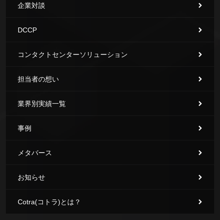
企業対談
DCCP
コンタクトセンターソリューション
担当者の想い
業界別実績一覧
事例
メタバース
お知らせ
Cotra(コトラ)とは？