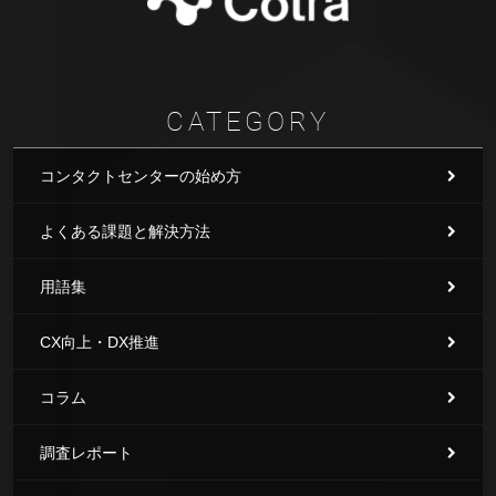
CATEGORY
コンタクトセンターの始め方
よくある課題と解決方法
用語集
CX向上・DX推進
コラム
調査レポート