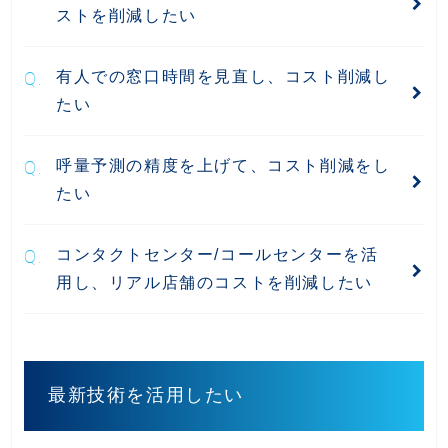
ストを削減したい
有人での窓口時間を見直し、コスト削減し
たい
呼量予測の精度を上げて、コスト削減をし
たい
コンタクトセンター/コールセンターを活
用し、リアル店舗のコストを削減したい
最新技術を活用したい