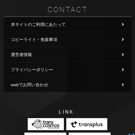
CONTACT
本サイトのご利用にあたって
コピーライト・免責事項
運営者情報
プライバシーポリシー
webでお問い合わせ
LINK