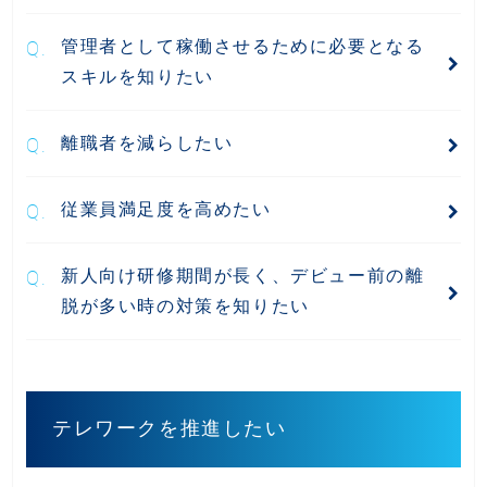
管理者として稼働させるために必要となる
スキルを知りたい
離職者を減らしたい
従業員満足度を高めたい
新人向け研修期間が長く、デビュー前の離
脱が多い時の対策を知りたい
テレワークを推進したい