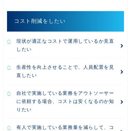
コスト削減をしたい
現状が適正なコストで運用しているか見直
したい
生産性を向上させることで、人員配置を見
直したい
自社で実施している業務をアウトソーサー
に依頼する場合、コストは安くなるのか知
りたい
有人で実施している業務量を減らして、コ