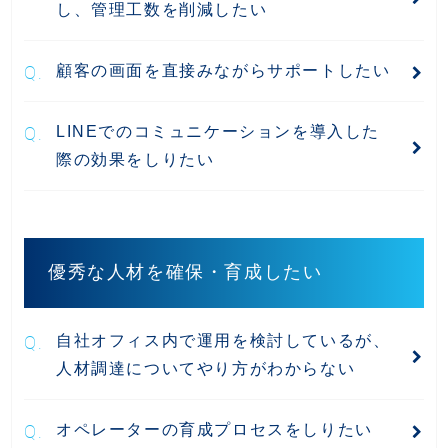
し、管理工数を削減したい
顧客の画面を直接みながらサポートしたい
LINEでのコミュニケーションを導入した
際の効果をしりたい
優秀な人材を確保・育成したい
自社オフィス内で運用を検討しているが、
人材調達についてやり方がわからない
オペレーターの育成プロセスをしりたい