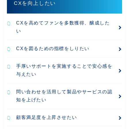
CXを向上したい
CXを高めてファンを多数獲得、醸成した
い
CXを図るための指標をしりたい
手厚いサポートを実施することで安心感を
与えたい
問い合わせを活用して製品やサービスの認
知を上げたい
顧客満足度を上昇させたい