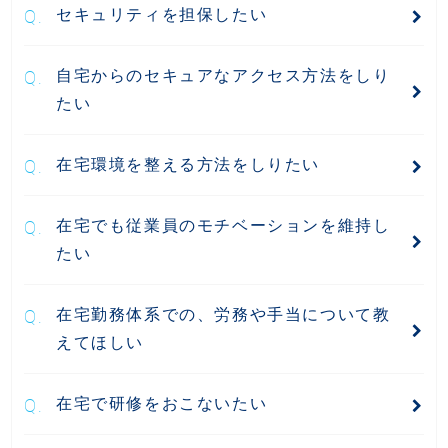
セキュリティを担保したい
自宅からのセキュアなアクセス方法をしり
たい
在宅環境を整える方法をしりたい
在宅でも従業員のモチベーションを維持し
たい
在宅勤務体系での、労務や手当について教
えてほしい
在宅で研修をおこないたい