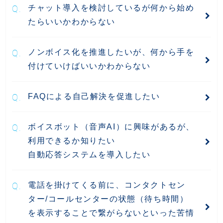
チャット導入を検討しているが何から始め
たらいいかわからない
ノンボイス化を推進したいが、何から手を
付けていけばいいかわからない
FAQによる自己解決を促進したい
ボイスボット（音声AI）に興味があるが、
利用できるか知りたい
自動応答システムを導入したい
電話を掛けてくる前に、コンタクトセン
ター/コールセンターの状態（待ち時間）
を表示することで繋がらないといった苦情