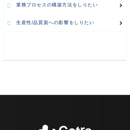
業務プロセスの構築方法をしりたい
生産性/品質面への影響をしりたい