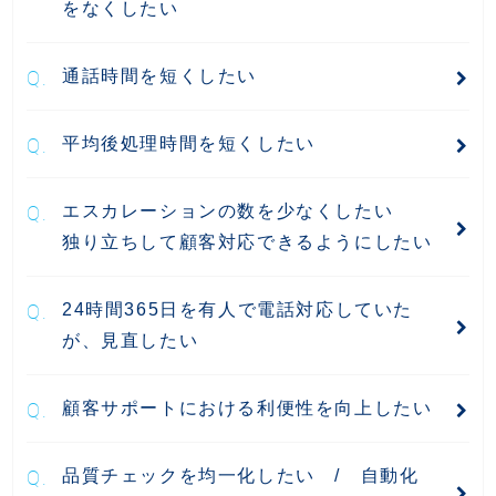
をなくしたい
通話時間を短くしたい
平均後処理時間を短くしたい
エスカレーションの数を少なくしたい
独り立ちして顧客対応できるようにしたい
24時間365日を有人で電話対応していた
が、見直したい
顧客サポートにおける利便性を向上したい
品質チェックを均一化したい / 自動化