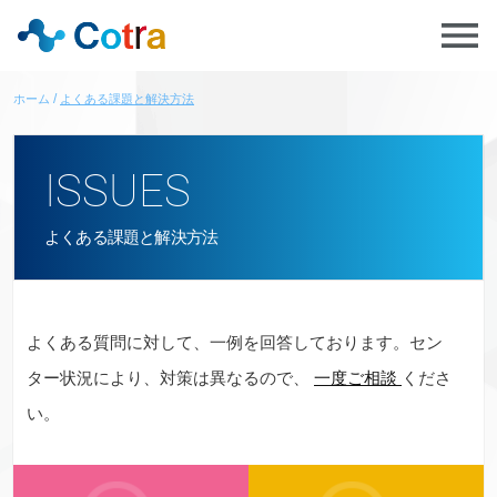
ホーム
よくある課題と解決方法
ISSUES
よくある課題と解決方法
よくある質問に対して、一例を回答しております。セン
ター状況により、対策は異なるので、
一度ご相談
くださ
い。