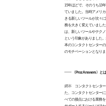
15年ほどで、そのうち1
ていました。当時アメリカ
きる新しいツールが次々に
務を大きく変えていました
は、新しいツールやテクノ
という印象がありました。
本のコンタクトセンターの
のモチベーションとなりま
〈Proz Answe
網本
コンタクトセンター
た、コンタクトセンターに
べての接点における業務をサ
サポートするツールはほかに