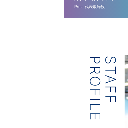
Proz. 代表取締役