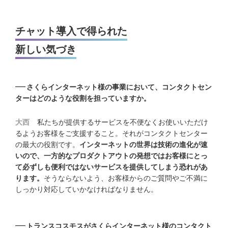
チャット導入で得られた
新しい気づき
さくらインターネット様の事業において、コンタクトセン
ターはどのような役割を担っていますか。
大西
私たちが提供するサービスを不便なくお使いいただけ
るようお客様をご支援すること。それがコンタクトセンター
の最大の役割です。
インターネットの世界は技術の進化が速
いので、一方的なプロダクトアウトの発想ではお客様にとっ
て必ずしも便利ではないサービスを提供してしまう恐れがあ
ります。
そうならないよう、お客様からのご質問やご不満に
しっかり対応していかなければなりません。
トランスコスモスがさくらインターネット様のコンタクト