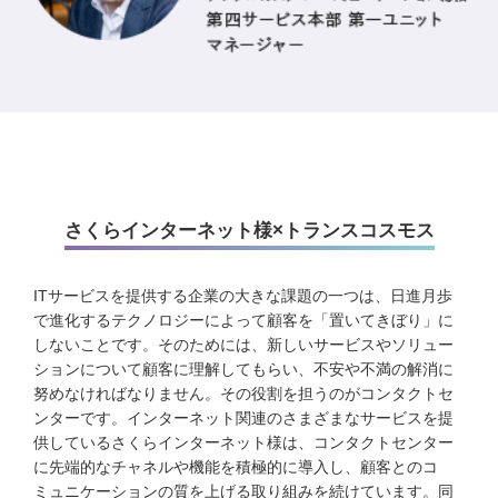
さくらインターネット様×トランスコスモス
ITサービスを提供する企業の大きな課題の一つは、日進月歩
で進化するテクノロジーによって顧客を「置いてきぼり」に
しないことです。そのためには、新しいサービスやソリュー
ションについて顧客に理解してもらい、不安や不満の解消に
努めなければなりません。その役割を担うのがコンタクトセ
ンターです。インターネット関連のさまざまなサービスを提
供しているさくらインターネット様は、コンタクトセンター
に先端的なチャネルや機能を積極的に導入し、顧客とのコ
ミュニケーションの質を上げる取り組みを続けています。同