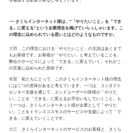
を徹底する必要があると考えています。
さくらインターネット様は、“「やりたいこと」を「でき
る」に変える”という企業理念を掲げていらっしゃいます。こ
の理念に込められている思いとはどのようなものですか。
大西
この理念における「やりたいこと」の主語はあくまで
もお客様です。お客様が「やりたい」と考えていることを、
弊社のサービスによって「できる」に変えていく。それがこ
の言葉に込められた意味です。
有冨
私たちにとって、このさくらインターネット様の理念
には二つの意味があると考えています。一つは、コンタクト
センター支援を通じて、エンドユーザーの皆様が「やりた
い」ことを「できる」に変えるお手伝いをしていくこと。も
う一つは、さくらインターネット様が企業として「やりた
い」ことをトランスコスモスのサービスや支援によって「で
きる」に変えていくことです。
大江
さくらインターネットのサービスのお客様と、さくら