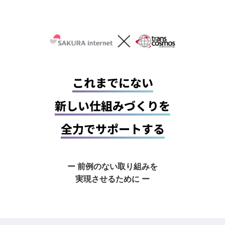
これまでにない
新しい仕組みづくりを
全力でサポートする
ー 前例のない取り組みを
実現させるために ー