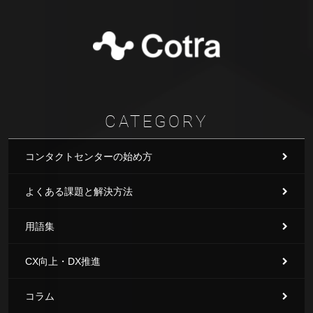
CATEGORY
コンタクトセンターの始め方
よくある課題と解決方法
用語集
CX向上・DX推進
コラム