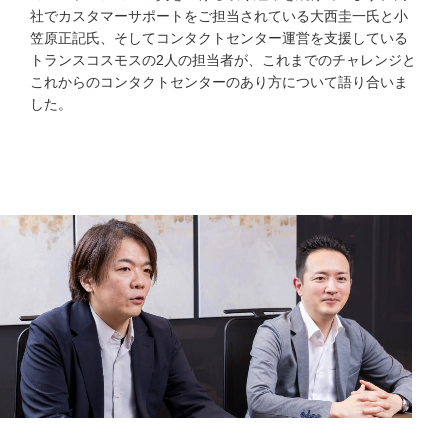
社でカスタマーサポートをご担当されている大西圭一氏と小
笠原正記氏、そしてコンタクトセンター運営を支援している
トランスコスモスの2人の担当者が、これまでのチャレンジと
これからのコンタクトセンターのあり方について語り合いま
した。