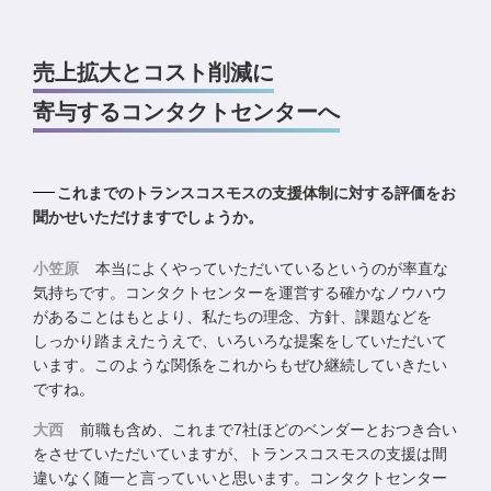
売上拡大とコスト削減に
寄与するコンタクトセンターへ
これまでのトランスコスモスの支援体制に対する評価をお
聞かせいただけますでしょうか。
小笠原
本当によくやっていただいているというのが率直な
気持ちです。コンタクトセンターを運営する確かなノウハウ
があることはもとより、私たちの理念、方針、課題などを
しっかり踏まえたうえで、いろいろな提案をしていただいて
います。このような関係をこれからもぜひ継続していきたい
ですね。
大西
前職も含め、これまで7社ほどのベンダーとおつき合い
をさせていただいていますが、トランスコスモスの支援は間
違いなく随一と言っていいと思います。コンタクトセンター