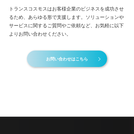
トランスコスモスはお客様企業のビジネスを成功させ
るため、あらゆる形で支援します。
ソリューションや
サービスに関するご質問やご依頼など、お気軽に以下
よりお問い合わせください。
お問い合わせはこちら