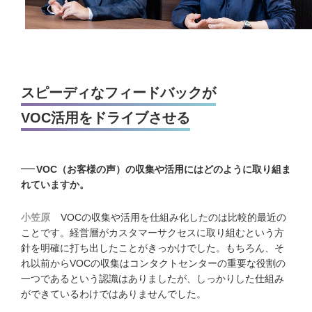
スピーディなフィードバックが
VOC活用をドライブさせる
VOC（お客様の声）の収集や活用にはどのように取り組ま
れていますか。
小笠原
VOCの収集や活用を仕組み化したのは比較的最近の
ことです。経営層がカスタマーサクセスに取り組むという方
針を明確に打ち出したことがきっかけでした。もちろん、そ
れ以前からVOCの収集はコンタクトセンターの重要な役割の
一つであるという認識はありましたが、しっかりした仕組み
ができているわけではありませんでした。