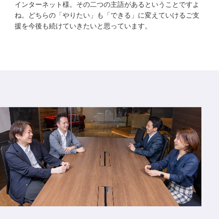
インターネット様。その二つの主語があるということですよ
ね。どちらの「やりたい」も「できる」に変えていけるご支
援を今後も続けていきたいと思っています。