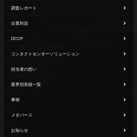
調査レポート
企業対談
DCCP
コンタクトセンターソリューション
担当者の想い
業界別実績一覧
事例
メタバース
お知らせ