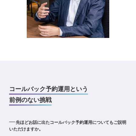
コールバック予約運用という
前例のない挑戦
先ほどお話に出たコールバック予約運用についてもご説明
いただけますか。