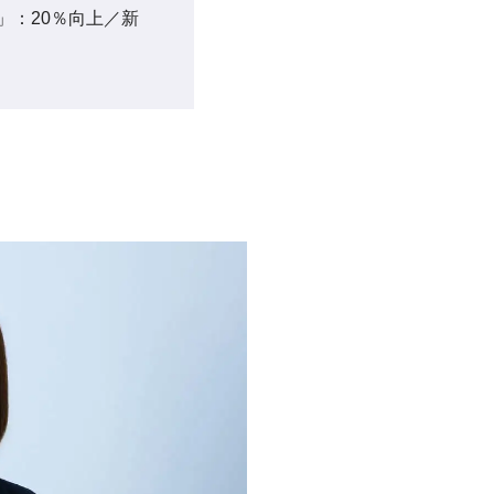
」：20％向上／新