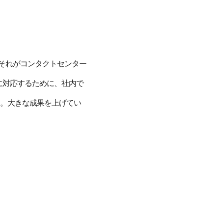
それがコンタクトセンター
に対応するために、社内で
ます。大きな成果を上げてい