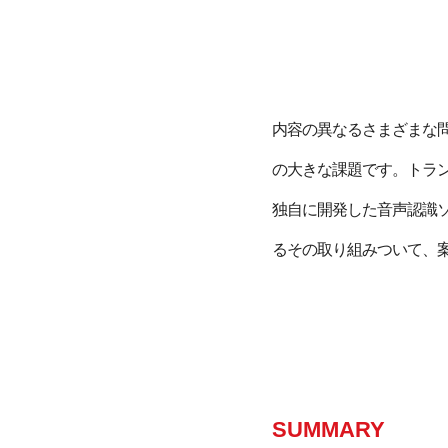
内容の異なるさまざまな
の大きな課題です。トラ
独自に開発した音声認識ソ
るその取り組みついて、
SUMMARY