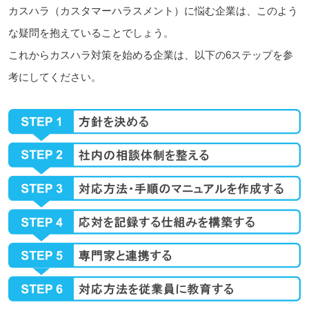
カスハラ（カスタマーハラスメント）に悩む企業は、このよう
な疑問を抱えていることでしょう。
これからカスハラ対策を始める企業は、以下の6ステップを参
考にしてください。