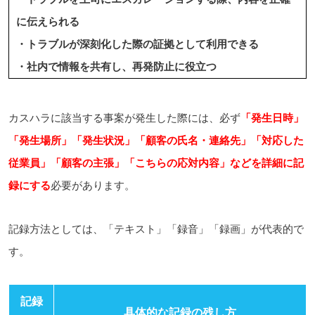
に伝えられる
・トラブルが深刻化した際の証拠として利用できる
・社内で情報を共有し、再発防止に役立つ
カスハラに該当する事案が発生した際には、必ず
「発生日時」
「発生場所」「発生状況」「顧客の氏名・連絡先」「対応した
従業員」「顧客の主張」「こちらの応対内容」などを詳細に記
録にする
必要があります。
記録方法としては、「テキスト」「録音」「録画」が代表的で
す。
記録
具体的な記録の残し方