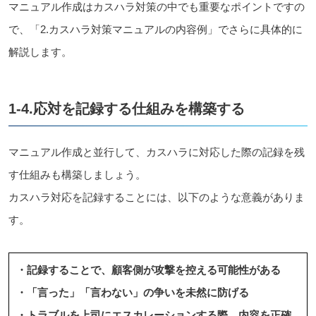
マニュアル作成はカスハラ対策の中でも重要なポイントですの
で、「2.カスハラ対策マニュアルの内容例」でさらに具体的に
解説します。
1-4.応対を記録する仕組みを構築する
マニュアル作成と並行して、カスハラに対応した際の記録を残
す仕組みも構築しましょう。
カスハラ対応を記録することには、以下のような意義がありま
す。
・記録することで、顧客側が攻撃を控える可能性がある
・「言った」「言わない」の争いを未然に防げる
・トラブルを上司にエスカレーションする際、内容を正確