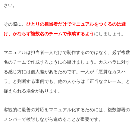
さい。
その際に、
ひとりの担当者だけでマニュアルをつくるのは避
け、かならず複数名のチームで作成するよう
にしましょう。
マニュアルは担当者一人だけで制作するのではなく、必ず複数
名のチームで作成するように心掛けましょう。カスハラに対す
る感じ方には個人差があるためです。一人が「悪質なカスハ
ラ」と判断する事例でも、他の人からは「正当なクレーム」と
捉えられる場合があります。
客観的に最善の対応をマニュアル化するためには、複数部署の
メンバーで検討しながら進めることが重要です。