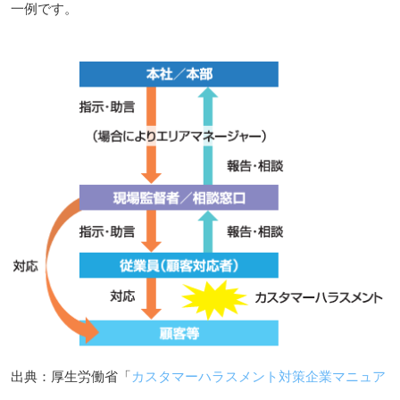
一例です。
出典：厚生労働省「
カスタマーハラスメント対策企業マニュア