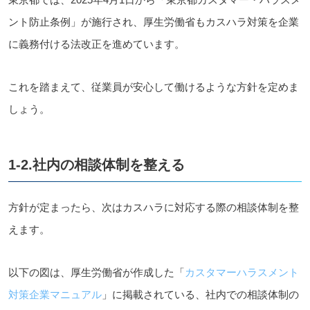
ント防止条例」が施行され、厚生労働省もカスハラ対策を企業
に義務付ける法改正を進めています。
これを踏まえて、従業員が安心して働けるような方針を定めま
しょう。
1-2.社内の相談体制を整える
方針が定まったら、次はカスハラに対応する際の相談体制を整
えます。
以下の図は、厚生労働省が作成した「
カスタマーハラスメント
対策企業マニュアル
」に掲載されている、社内での相談体制の