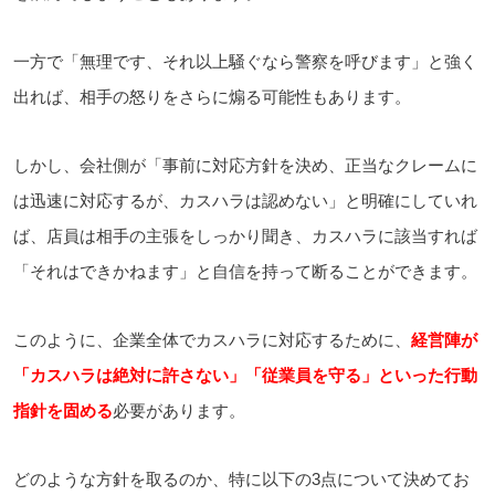
一方で「無理です、それ以上騒ぐなら警察を呼びます」と強く
出れば、相手の怒りをさらに煽る可能性もあります。
しかし、会社側が「事前に対応方針を決め、正当なクレームに
は迅速に対応するが、カスハラは認めない」と明確にしていれ
ば、店員は相手の主張をしっかり聞き、カスハラに該当すれば
「それはできかねます」と自信を持って断ることができます。
このように、企業全体でカスハラに対応するために、
経営陣が
「カスハラは絶対に許さない」「従業員を守る」といった行動
指針を固める
必要があります。
どのような方針を取るのか、特に以下の3点について決めてお