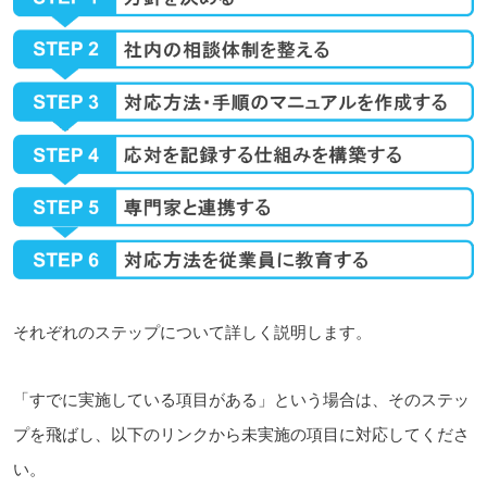
それぞれのステップについて詳しく説明します。
「すでに実施している項目がある」という場合は、そのステッ
プを飛ばし、以下のリンクから未実施の項目に対応してくださ
い。