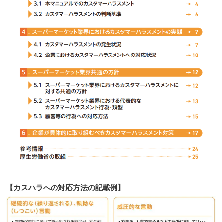
【カスハラへの対応方法の記載例】