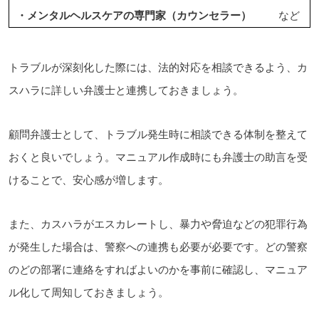
・メンタルヘルスケアの専門家（カウンセラー）
など
トラブルが深刻化した際には、法的対応を相談できるよう、カ
スハラに詳しい弁護士と連携しておきましょう。
顧問弁護士として、トラブル発生時に相談できる体制を整えて
おくと良いでしょう。マニュアル作成時にも弁護士の助言を受
けることで、安心感が増します。
また、カスハラがエスカレートし、暴力や脅迫などの犯罪行為
が発生した場合は、警察への連携も必要が必要です。どの警察
のどの部署に連絡をすればよいのかを事前に確認し、マニュア
ル化して周知しておきましょう。