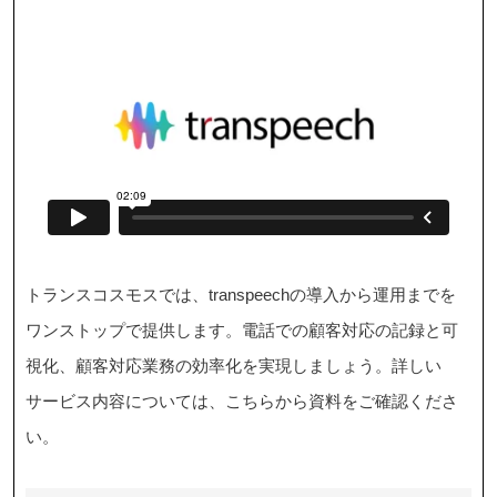
トランスコスモスでは、transpeechの導入から運用までを
ワンストップで提供します。電話での顧客対応の記録と可
視化、顧客対応業務の効率化を実現しましょう。詳しい
サービス内容については、こちらから資料をご確認くださ
い。