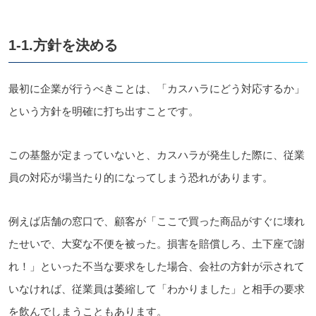
1-1.方針を決める
最初に企業が行うべきことは、「カスハラにどう対応するか」
という方針を明確に打ち出すことです。
この基盤が定まっていないと、カスハラが発生した際に、従業
員の対応が場当たり的になってしまう恐れがあります。
例えば店舗の窓口で、顧客が「ここで買った商品がすぐに壊れ
たせいで、大変な不便を被った。損害を賠償しろ、土下座で謝
れ！」といった不当な要求をした場合、会社の方針が示されて
いなければ、従業員は萎縮して「わかりました」と相手の要求
を飲んでしまうこともあります。