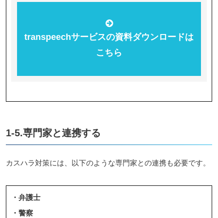
transpeechサービスの資料ダウンロードは
こちら
1-5.専門家と連携する
カスハラ対策には、以下のような専門家との連携も必要です。
・弁護士
・警察