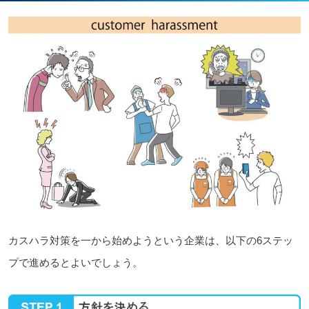
カスハラ対策を一から始めようという企業は、以下の6ステッ
プで進めるとよいでしょう。