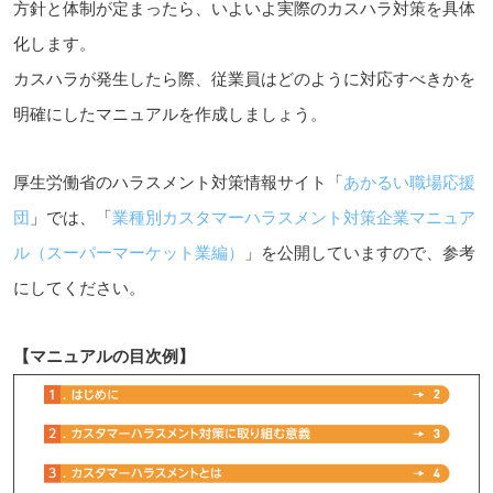
方針と体制が定まったら、いよいよ実際のカスハラ対策を具体
化します。
カスハラが発生したら際、従業員はどのように対応すべきかを
明確にしたマニュアルを作成しましょう。
厚生労働省のハラスメント対策情報サイト「
あかるい職場応援
団
」では、「
業種別カスタマーハラスメント対策企業マニュア
ル（スーパーマーケット業編）
」を公開していますので、参考
にしてください。
【マニュアルの目次例】