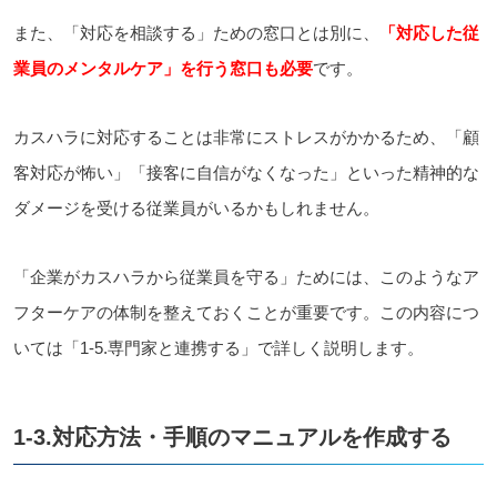
また、「対応を相談する」ための窓口とは別に、
「対応した従
業員のメンタルケア」を行う窓口も必要
です。
カスハラに対応することは非常にストレスがかかるため、「顧
客対応が怖い」「接客に自信がなくなった」といった精神的な
ダメージを受ける従業員がいるかもしれません。
「企業がカスハラから従業員を守る」ためには、このようなア
フターケアの体制を整えておくことが重要です。この内容につ
いては「1-5.専門家と連携する」で詳しく説明します。
1-3.対応方法・手順のマニュアルを作成する