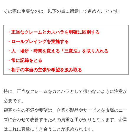
その際に重要なのは、以下の点に留意して進めることです。
・正当なクレームとカスハラを明確に区別する
・ロールプレイングを実施する
・人・場所・時間を変える「三変法」を取り入れる
・常に記録をとる
・相手の本当の主張や希望を汲み取る
特に、正当なクレームをカスハラとして扱わないように注意が
必要です。
顧客からの不満や要望は、企業が製品やサービスを市場のニー
ズに合わせて改善するための貴重な手がかりとなります。企業
はこれに真摯に向き合うことが求められます。