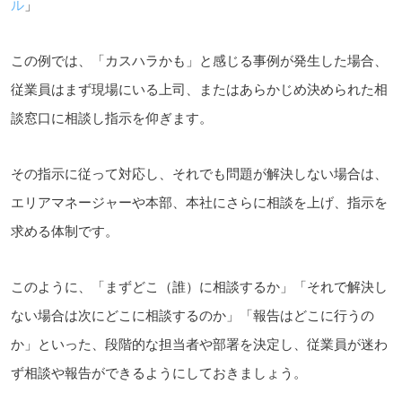
ル
」
この例では、「カスハラかも」と感じる事例が発生した場合、
従業員はまず現場にいる上司、またはあらかじめ決められた相
談窓口に相談し指示を仰ぎます。
その指示に従って対応し、それでも問題が解決しない場合は、
エリアマネージャーや本部、本社にさらに相談を上げ、指示を
求める体制です。
このように、「まずどこ（誰）に相談するか」「それで解決し
ない場合は次にどこに相談するのか」「報告はどこに行うの
か」といった、段階的な担当者や部署を決定し、従業員が迷わ
ず相談や報告ができるようにしておきましょう。