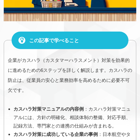
この記事で学べること
企業がカスハラ（カスタマーハラスメント）対策を効果的
に進めるための6ステップを詳しく解説します。カスハラの
防止は、従業員の安心と業務効率を高めるために必要不可
欠です。
カスハラ対策マニュアルの内容例
：カスハラ対策マニュ
アルには、方針の明確化、相談体制の整備、対応手順、
記録方法、専門家との連携の仕組みが含まれる。
カスハラ対策に成功している企業の事例
：日本航空やタ