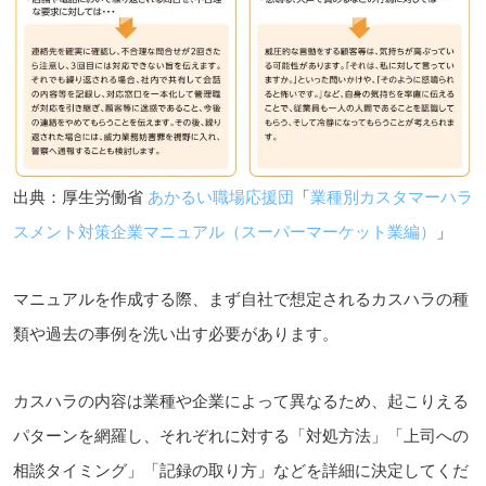
出典：厚生労働省
あかるい職場応援団
「
業種別カスタマーハラ
スメント対策企業マニュアル（スーパーマーケット業編）
」
マニュアルを作成する際、まず自社で想定されるカスハラの種
類や過去の事例を洗い出す必要があります。
カスハラの内容は業種や企業によって異なるため、起こりえる
パターンを網羅し、それぞれに対する「対処方法」「上司への
相談タイミング」「記録の取り方」などを詳細に決定してくだ